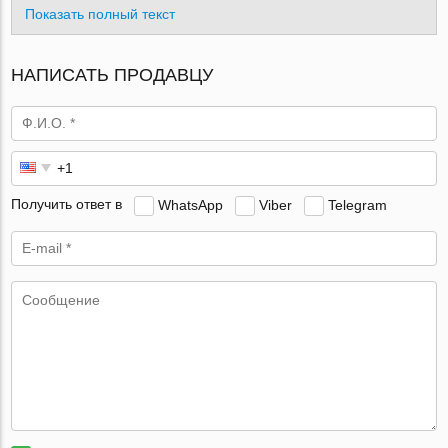
Показать полный текст
НАПИСАТЬ ПРОДАВЦУ
Получить ответ в
WhatsApp
Viber
Telegram