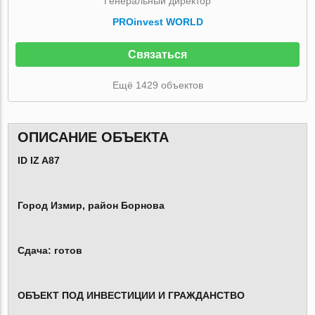
Генеральный директор
PROinvest WORLD
Связаться
Ещё 1429 объектов
ОПИСАНИЕ ОБЪЕКТА
ID IZ A87
Город Измир, район Борнова
Сдача: готов
ОБЪЕКТ ПОД ИНВЕСТИЦИИ И ГРАЖДАНСТВО