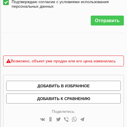
Подтверждаю согласие с условиями использования
персональных данных
Отправить
Возможно, объект уже продан или его цена изменилась
ДОБАВИТЬ В ИЗБРАННОЕ
ДОБАВИТЬ К СРАВНЕНИЮ
Поделитесь: