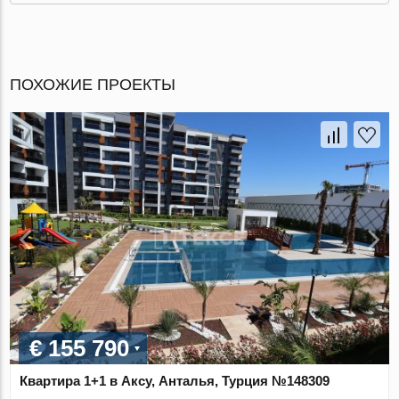
ПОХОЖИЕ ПРОЕКТЫ
€ 155 790
Квартира 1+1 в Аксу, Анталья, Турция №148309