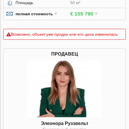
Площадь
50 м²
€ 155 790
полная стоимость
Возможно, объект уже продан или его цена изменилась
ПРОДАВЕЦ
Элеонора Руззвельт