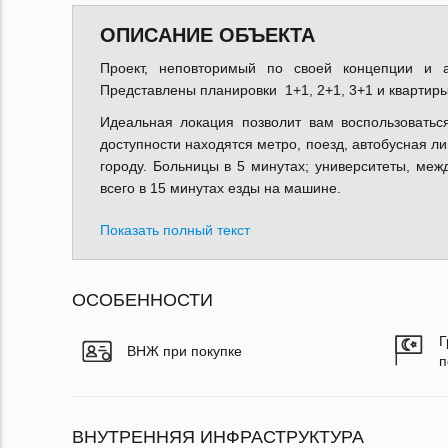
ОПИСАНИЕ ОБЪЕКТА
Проект, неповторимый по своей концепции и а
Представлены планировки 1+1, 2+1, 3+1 и квартиры
Идеальная локация позволит вам воспользоватьс
доступности находятся метро, поезд, автобусная л
городу. Больницы в 5 минутах; университеты, ме
всего в 15 минутах езды на машине.
Показать полный текст
ОСОБЕННОСТИ
Г
ВНЖ при покупке
п
ВНУТРЕННЯЯ ИНФРАСТРУКТУРА