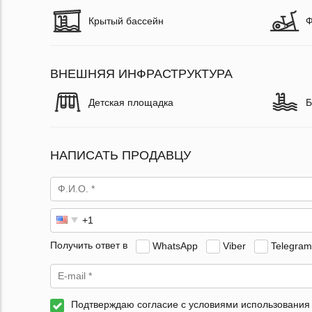
Крытый бассейн
Ф
ВНЕШНЯЯ ИНФРАСТРУКТУРА
Детская площадка
Б
НАПИСАТЬ ПРОДАВЦУ
Получить ответ в
WhatsApp
Viber
Telegram
Подтверждаю согласие с условиями использования