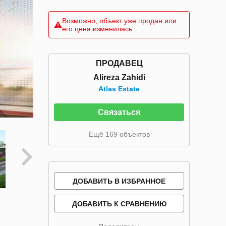
Возможно, объект уже продан или
его цена изменилась
ПРОДАВЕЦ
Alireza Zahidi
Atlas Estate
Связаться
Ещё 169 объектов
ДОБАВИТЬ В ИЗБРАННОЕ
ДОБАВИТЬ К СРАВНЕНИЮ