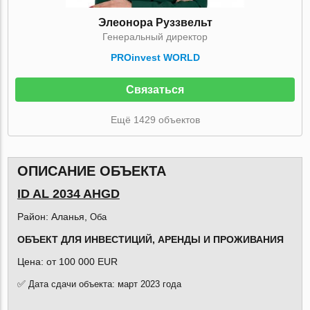
Элеонора Руззвельт
Генеральный директор
PROinvest WORLD
Связаться
Ещё 1429 объектов
ОПИСАНИЕ ОБЪЕКТА
ID AL 2034 AHGD
Район: Аланья,
Оба
ОБЪЕКТ ДЛЯ
ИНВЕСТИЦИЙ, АРЕНДЫ И ПРОЖИВАНИЯ
Цена: от 100 000 EUR
✅
Дата сдачи объекта: март 2023 года