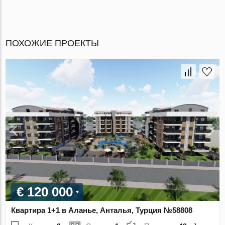
ПОХОЖИЕ ПРОЕКТЫ
€ 120 000
Квартира 1+1 в Аланье, Анталья, Турция №58808