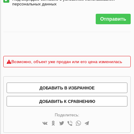
персональных данных
Отправить
Возможно, объект уже продан или его цена изменилась
ДОБАВИТЬ В ИЗБРАННОЕ
ДОБАВИТЬ К СРАВНЕНИЮ
Поделитесь: