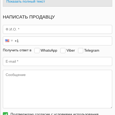
Показать полный текст
НАПИСАТЬ ПРОДАВЦУ
Получить ответ в
WhatsApp
Viber
Telegram
Подтверждаю согласие с условиями использования