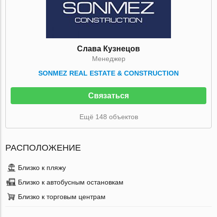
Слава Кузнецов
Mенеджер
SONMEZ REAL ESTATE & CONSTRUCTION
Связаться
Ещё 148 объектов
РАСПОЛОЖЕНИЕ
Близко к пляжу
Близко к автобусным остановкам
Близко к торговым центрам