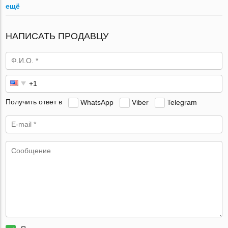
ещё
НАПИСАТЬ ПРОДАВЦУ
Получить ответ в
WhatsApp
Viber
Telegram