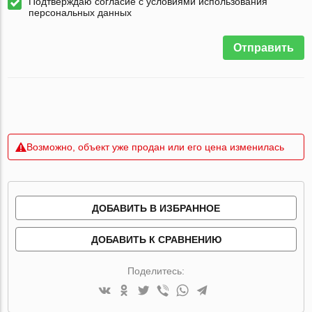
Подтверждаю согласие с условиями использования
персональных данных
Отправить
Возможно, объект уже продан или его цена изменилась
ДОБАВИТЬ В ИЗБРАННОЕ
ДОБАВИТЬ К СРАВНЕНИЮ
Поделитесь: