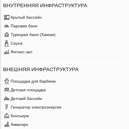
ВНУТРЕННЯЯ ИНФРАСТРУКТУРА
Крытый бассейн
Паровая баня
Турецкая баня (Хамам)
Сауна
Фитнес-зал
ВНЕШНЯЯ ИНФРАСТРУКТУРА
Площадка для барбекю
Детская площадка
Детский бассейн
Генератор электроэнергии
Консьерж
Аквапарк