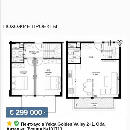
ПОХОЖИЕ ПРОЕКТЫ
€ 299 000
Пентхаус в Yekta Golden Valley 2+1, Оба,
Анталья, Турция №101713