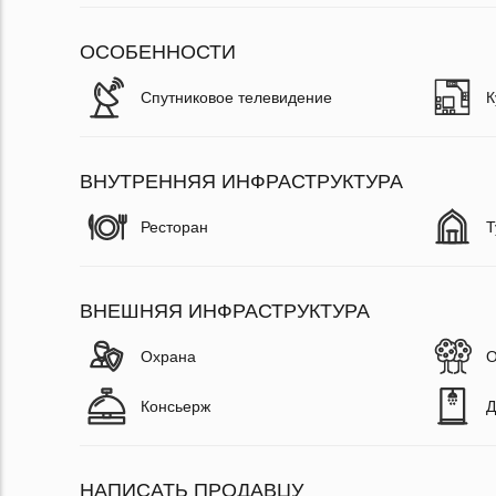
ОСОБЕННОСТИ
Спутниковое телевидение
К
ВНУТРЕННЯЯ ИНФРАСТРУКТУРА
Ресторан
Т
ВНЕШНЯЯ ИНФРАСТРУКТУРА
Охрана
О
Консьерж
Д
НАПИСАТЬ ПРОДАВЦУ