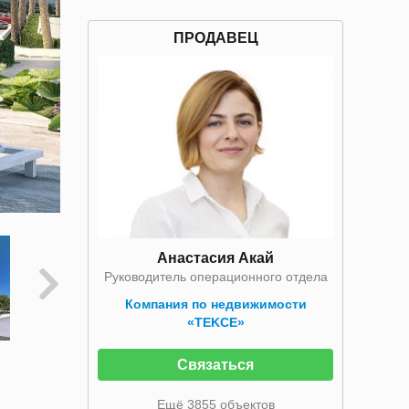
ПРОДАВЕЦ
Анастасия Акай
Руководитель операционного отдела
Компания по недвижимости
«TEKCE»
Связаться
Ещё 3855 объектов