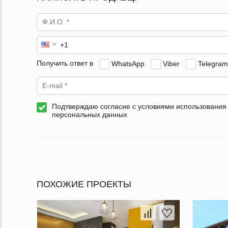
Получить ответ в
WhatsApp
Viber
Telegram
Подтверждаю согласие с условиями использования
персональных данных
ПОХОЖИЕ ПРОЕКТЫ