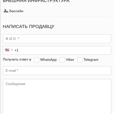
ВНЕШНЯЯ ИНФРАСТРУКТУРА
Бассейн
НАПИСАТЬ ПРОДАВЦУ
Получить ответ в
WhatsApp
Viber
Telegram