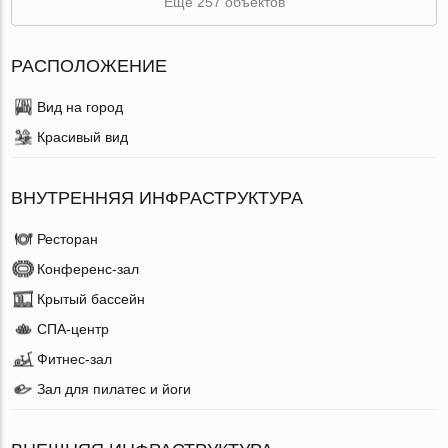
Ещё 257 объектов
РАСПОЛОЖЕНИЕ
Вид на город
Красивый вид
ВНУТРЕННЯЯ ИНФРАСТРУКТУРА
Ресторан
Конференс-зал
Крытый бассейн
СПА-центр
Фитнес-зал
Зал для пилатес и йоги