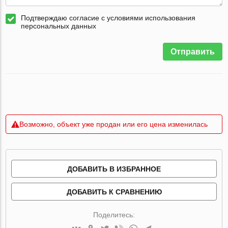
Подтверждаю согласие с условиями использования
персональных данных
Отправить
Возможно, объект уже продан или его цена изменилась
ДОБАВИТЬ В ИЗБРАННОЕ
ДОБАВИТЬ К СРАВНЕНИЮ
Поделитесь: