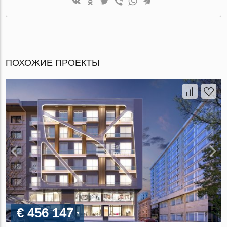
ПОХОЖИЕ ПРОЕКТЫ
€ 456 147