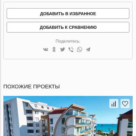
ДОБАВИТЬ В ИЗБРАННОЕ
ДОБАВИТЬ К СРАВНЕНИЮ
Поделитесь:
ПОХОЖИЕ ПРОЕКТЫ