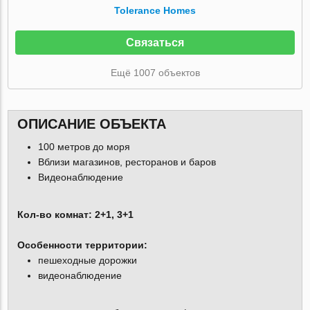
Tolerance Homes
Связаться
Ещё 1007 объектов
ОПИСАНИЕ ОБЪЕКТА
100 метров до моря
Вблизи магазинов, ресторанов и баров
Видеонаблюдение
Кол-во комнат: 2+1, 3+1
Особенности территории:
пешеходные дорожки
видеонаблюдение