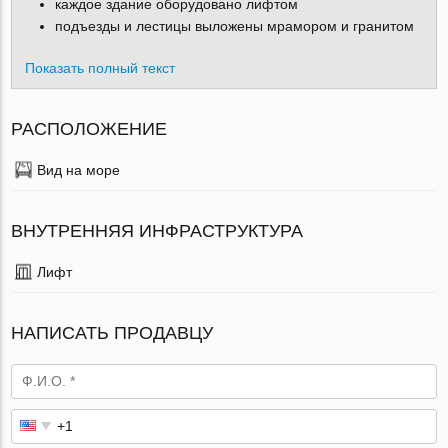
каждое здание оборудовано лифтом
подъезды и лестицы выложены мрамором и гранитом
Показать полный текст
РАСПОЛОЖЕНИЕ
Вид на море
ВНУТРЕННЯЯ ИНФРАСТРУКТУРА
Лифт
НАПИСАТЬ ПРОДАВЦУ