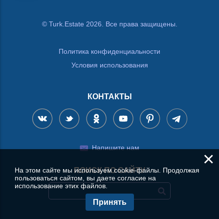
© Turk.Estate 2026. Все права защищены.
Политика конфиденциальности
Условия использования
КОНТАКТЫ
Напишите нам
×
На этом сайте мы используем cookie-файлы. Продолжая
ПОИСК ПО САЙТУ
пользоваться сайтом, вы даете согласие на
использование этих файлов.
Принять