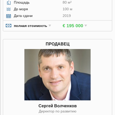
Площадь
80 м²
До моря
100 м
Дата сдачи
2019
€ 195 000
полная стоимость
ПРОДАВЕЦ
Сергей Волченков
Директор по развитию