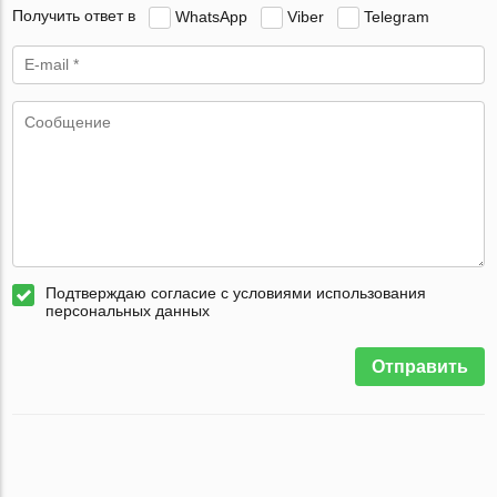
Получить ответ в
WhatsApp
Viber
Telegram
Подтверждаю согласие с условиями использования
персональных данных
Отправить