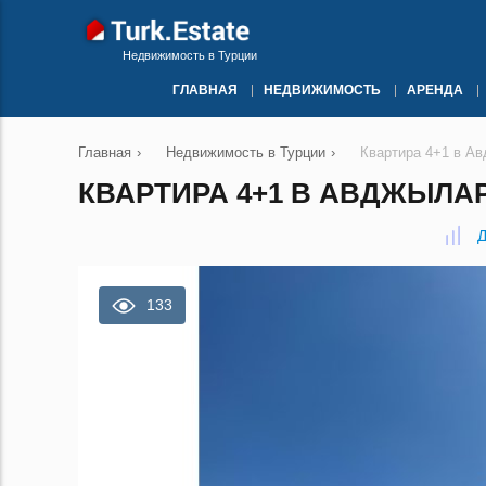
Недвижимость в Турции
ГЛАВНАЯ
НЕДВИЖИМОСТЬ
АРЕНДА
Главная
›
Недвижимость в Турции
›
Квартира 4+1 в А
КВАРТИРА 4+1 В АВДЖЫЛАР
Д
133