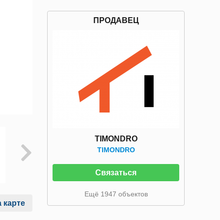
ПРОДАВЕЦ
TIMONDRO
TIMONDRO
Связаться
Ещё 1947 объектов
 карте