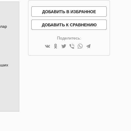
ДОБАВИТЬ В ИЗБРАННОЕ
ДОБАВИТЬ К СРАВНЕНИЮ
илар
Поделитесь:
аших