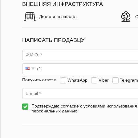
ВНЕШНЯЯ ИНФРАСТРУКТУРА
Детская площадка
С
НАПИСАТЬ ПРОДАВЦУ
Получить ответ в
WhatsApp
Viber
Telegram
Подтверждаю согласие с условиями использования
персональных данных