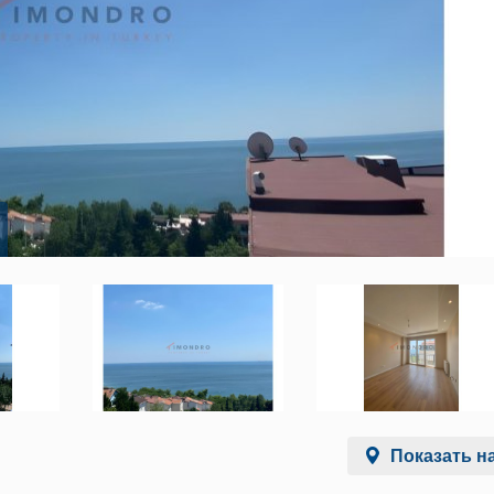
Показать на