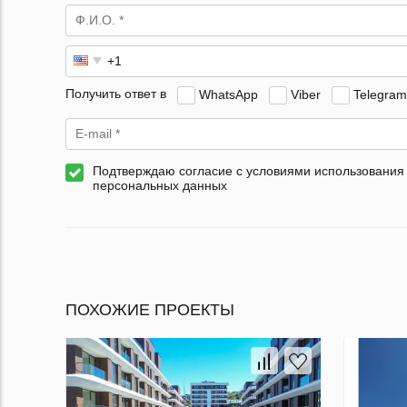
Получить ответ в
WhatsApp
Viber
Telegram
Подтверждаю согласие с условиями использования
персональных данных
ПОХОЖИЕ ПРОЕКТЫ