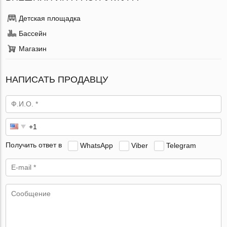
Детская площадка
Бассейн
Магазин
НАПИСАТЬ ПРОДАВЦУ
Получить ответ в
WhatsApp
Viber
Telegram