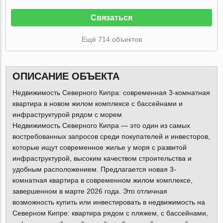
Связаться
Ещё 714 объектов
ОПИСАНИЕ ОБЪЕКТА
Недвижимость Северного Кипра: современная 3-комнатная
квартира в новом жилом комплексе с бассейнами и
инфраструктурой рядом с морем
Недвижимость Северного Кипра — это один из самых
востребованных запросов среди покупателей и инвесторов,
которые ищут современное жилье у моря с развитой
инфраструктурой, высоким качеством строительства и
удобным расположением. Предлагается новая 3-
комнатная квартира в современном жилом комплексе,
завершенном в марте 2026 года. Это отличная
возможность купить или инвестировать в недвижимость на
Северном Кипре: квартира рядом с пляжем, с бассейнами,