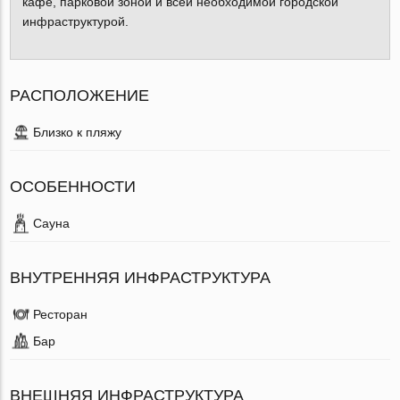
кафе, парковой зоной и всей необходимой городской
инфраструктурой.
РАСПОЛОЖЕНИЕ
Близко к пляжу
ОСОБЕННОСТИ
Сауна
ВНУТРЕННЯЯ ИНФРАСТРУКТУРА
Ресторан
Бар
ВНЕШНЯЯ ИНФРАСТРУКТУРА