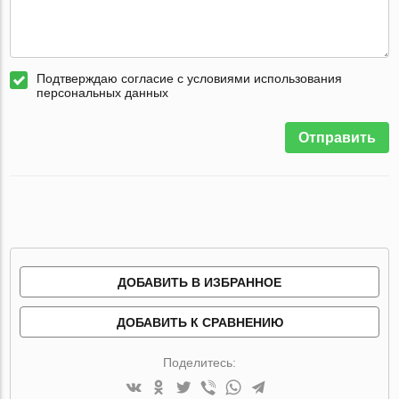
Подтверждаю согласие с условиями использования
персональных данных
Отправить
ДОБАВИТЬ В ИЗБРАННОЕ
ДОБАВИТЬ К СРАВНЕНИЮ
Поделитесь: