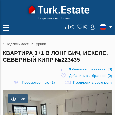
Недвижимость в Турции
(
0
)
(
0
)
Недвижимость в Турции
КВАРТИРА 3+1 В ЛОНГ БИЧ, ИСКЕЛЕ,
СЕВЕРНЫЙ КИПР №223435
Добавить к сравнению
(
0
)
Добавить в избранное
(
0
)
Просмотренные (1)
Предложить свою цену
138