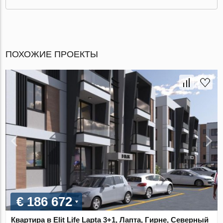
ПОХОЖИЕ ПРОЕКТЫ
€ 186 672
Квартира в Elit Life Lapta 3+1, Лапта, Гирне, Северный