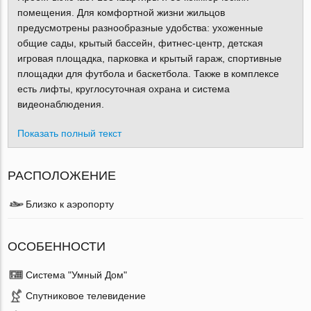
помещения. Для комфортной жизни жильцов
предусмотрены разнообразные удобства: ухоженные
общие сады, крытый бассейн, фитнес-центр, детская
игровая площадка, парковка и крытый гараж, спортивные
площадки для футбола и баскетбола. Также в комплексе
есть лифты, круглосуточная охрана и система
видеонаблюдения.
Показать полный текст
РАСПОЛОЖЕНИЕ
Близко к аэропорту
ОСОБЕННОСТИ
Система "Умный Дом"
Спутниковое телевидение