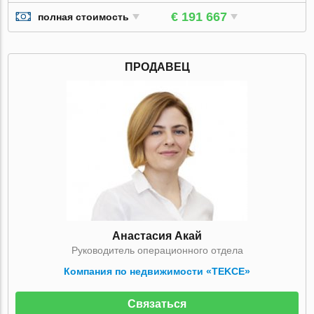
€ 191 667
полная стоимость
ПРОДАВЕЦ
Анастасия Акай
Руководитель операционного отдела
Компания по недвижимости «TEKCE»
Связаться