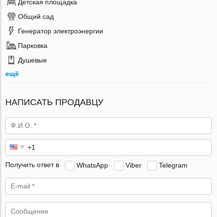
Детская площадка
Общий сад
Генератор электроэнергии
Парковка
Душевые
ещё
НАПИСАТЬ ПРОДАВЦУ
Получить ответ в
WhatsApp
Viber
Telegram