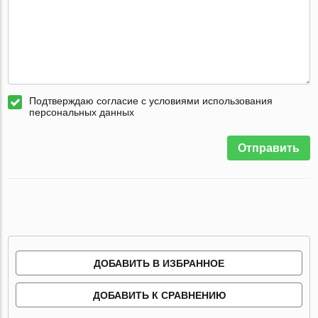
Подтверждаю согласие с условиями использования
персональных данных
Отправить
ДОБАВИТЬ В ИЗБРАННОЕ
ДОБАВИТЬ К СРАВНЕНИЮ