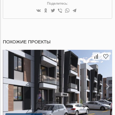
Поделитесь:
ПОХОЖИЕ ПРОЕКТЫ