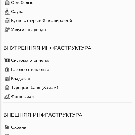
С мебелью
Сауна
Кухня с открытой планировкой
Услуги по аренде
ВНУТРЕННЯЯ ИНФРАСТРУКТУРА
Система отопления
Газовое отопление
Кладовая
Турецкая баня (Хамам)
Фитнес-зал
ВНЕШНЯЯ ИНФРАСТРУКТУРА
Охрана