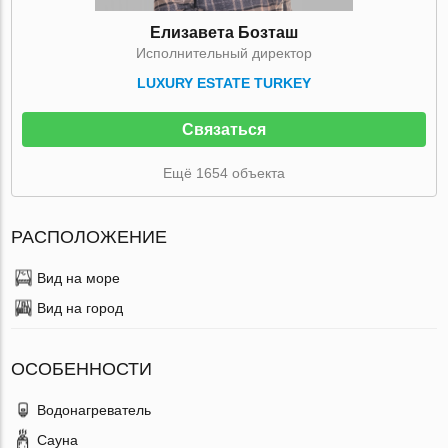
Елизавета Бозташ
Исполнительный директор
LUXURY ESTATE TURKEY
Связаться
Ещё 1654 объекта
РАСПОЛОЖЕНИЕ
Вид на море
Вид на город
ОСОБЕННОСТИ
Водонагреватель
Сауна