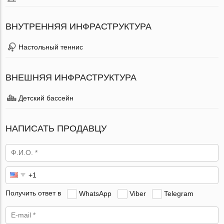
ВНУТРЕННЯЯ ИНФРАСТРУКТУРА
Настольный теннис
ВНЕШНЯЯ ИНФРАСТРУКТУРА
Детский бассейн
НАПИСАТЬ ПРОДАВЦУ
Получить ответ в
WhatsApp
Viber
Telegram