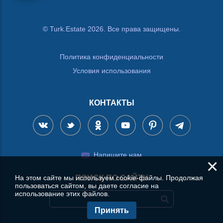
© Turk.Estate 2026. Все права защищены.
Политика конфиденциальности
Условия использования
КОНТАКТЫ
Напишите нам
×
На этом сайте мы используем cookie-файлы. Продолжая
ПОИСК ПО САЙТУ
пользоваться сайтом, вы даете согласие на
использование этих файлов.
Принять