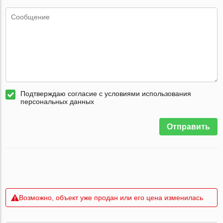
Подтверждаю согласие с условиями использования
персональных данных
Отправить
Возможно, объект уже продан или его цена изменилась