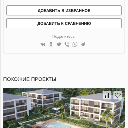
ДОБАВИТЬ В ИЗБРАННОЕ
ДОБАВИТЬ К СРАВНЕНИЮ
Поделитесь:
ПОХОЖИЕ ПРОЕКТЫ