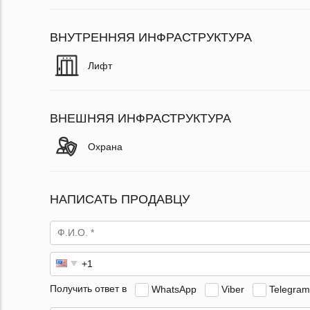
ВНУТРЕННЯЯ ИНФРАСТРУКТУРА
Лифт
ВНЕШНЯЯ ИНФРАСТРУКТУРА
Охрана
НАПИСАТЬ ПРОДАВЦУ
Получить ответ в
WhatsApp
Viber
Telegram