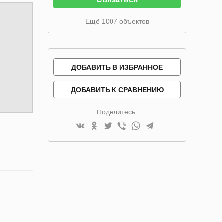
Ещё 1007 объектов
ДОБАВИТЬ В ИЗБРАННОЕ
ДОБАВИТЬ К СРАВНЕНИЮ
Поделитесь: