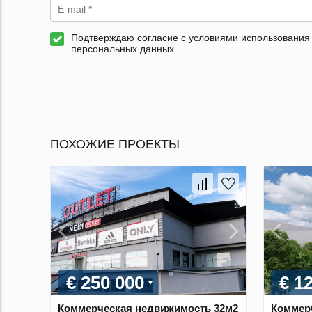
Подтверждаю согласие с условиями использования
персональных данных
ПОХОЖИЕ ПРОЕКТЫ
€ 250 000
€ 1
Коммерческая недвижимость 32м2
Коммер