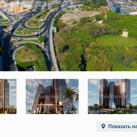
Показать на