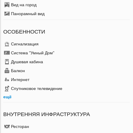
Вид на город
Панорамный вид
ОСОБЕННОСТИ
Сигнализация
Система "Умный Дом"
Душевая кабина
Балкон
Интернет
Спутниковое телевидение
ещё
ВНУТРЕННЯЯ ИНФРАСТРУКТУРА
Ресторан