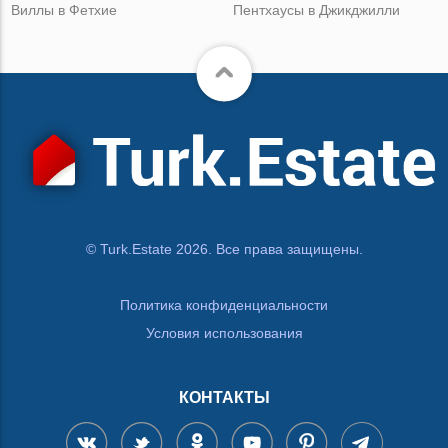
Виллы в Фетхие
Пентхаусы в Джикджилли
© Turk.Estate 2026. Все права защищены.
Политика конфиденциальности
Условия использования
КОНТАКТЫ