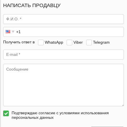
НАПИСАТЬ ПРОДАВЦУ
Получить ответ в
WhatsApp
Viber
Telegram
Подтверждаю согласие с условиями использования
персональных данных