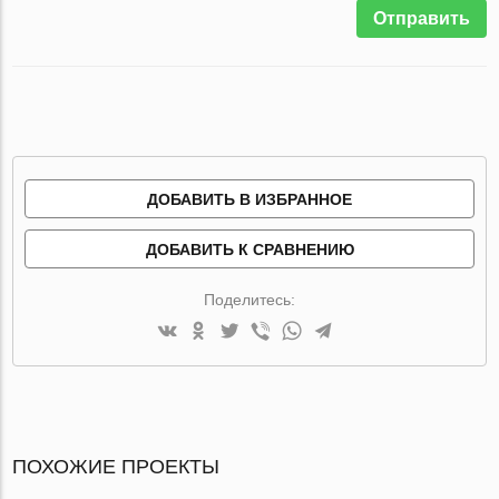
Отправить
ДОБАВИТЬ В ИЗБРАННОЕ
ДОБАВИТЬ К СРАВНЕНИЮ
Поделитесь:
ПОХОЖИЕ ПРОЕКТЫ