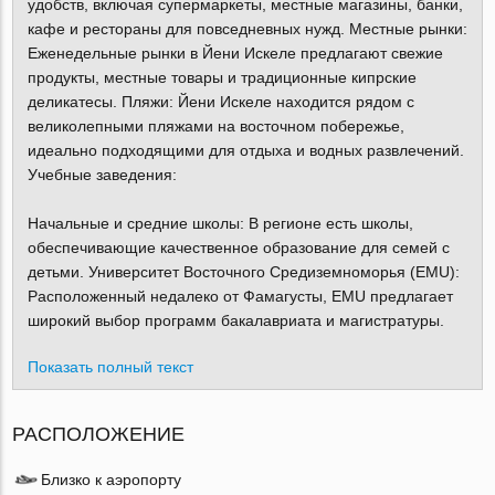
удобств, включая супермаркеты, местные магазины, банки,
кафе и рестораны для повседневных нужд. Местные рынки:
Еженедельные рынки в Йени Искеле предлагают свежие
продукты, местные товары и традиционные кипрские
деликатесы. Пляжи: Йени Искеле находится рядом с
великолепными пляжами на восточном побережье,
идеально подходящими для отдыха и водных развлечений.
Учебные заведения:
Начальные и средние школы: В регионе есть школы,
обеспечивающие качественное образование для семей с
детьми. Университет Восточного Средиземноморья (EMU):
Расположенный недалеко от Фамагусты, EMU предлагает
широкий выбор программ бакалавриата и магистратуры.
Показать полный текст
РАСПОЛОЖЕНИЕ
Близко к аэропорту