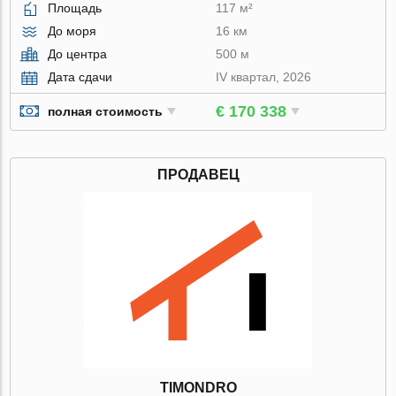
Площадь
117 м²
До моря
16 км
До центра
500 м
Дата сдачи
IV квартал, 2026
€ 170 338
полная стоимость
ПРОДАВЕЦ
TIMONDRO