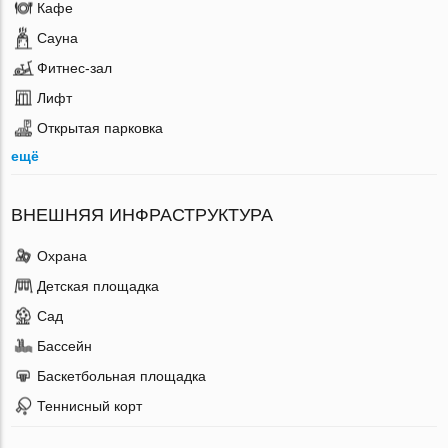
Кафе
Сауна
Фитнес-зал
Лифт
Открытая парковка
ещё
ВНЕШНЯЯ ИНФРАСТРУКТУРА
Охрана
Детская площадка
Сад
Бассейн
Баскетбольная площадка
Теннисный корт