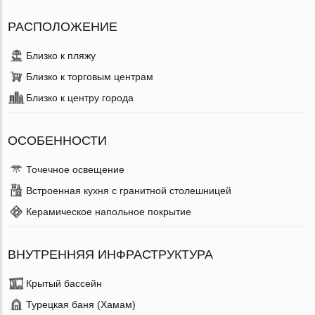
РАСПОЛОЖЕНИЕ
Близко к пляжу
Близко к торговым центрам
Близко к центру города
ОСОБЕННОСТИ
Точечное освещение
Встроенная кухня с гранитной столешницей
Керамическое напольное покрытие
ВНУТРЕННЯЯ ИНФРАСТРУКТУРА
Крытый бассейн
Турецкая баня (Хамам)