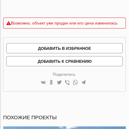
Возможно, объект уже продан или его цена изменилась
ДОБАВИТЬ В ИЗБРАННОЕ
ДОБАВИТЬ К СРАВНЕНИЮ
Поделитесь:
ПОХОЖИЕ ПРОЕКТЫ