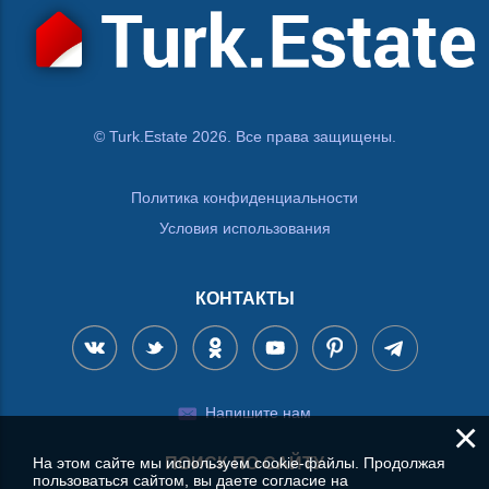
© Turk.Estate 2026. Все права защищены.
Политика конфиденциальности
Условия использования
КОНТАКТЫ
Напишите нам
×
На этом сайте мы используем cookie-файлы. Продолжая
ПОИСК ПО САЙТУ
пользоваться сайтом, вы даете согласие на