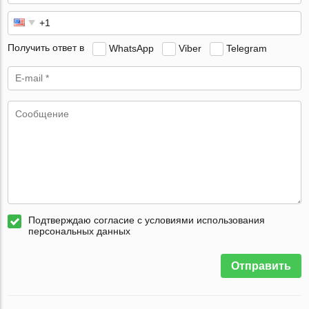
Получить ответ в
WhatsApp
Viber
Telegram
Подтверждаю согласие с условиями использования
персональных данных
Отправить