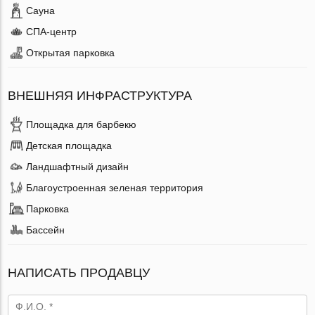
Сауна
СПА-центр
Открытая парковка
ВНЕШНЯЯ ИНФРАСТРУКТУРА
Площадка для барбекю
Детская площадка
Ландшафтный дизайн
Благоустроенная зеленая территория
Парковка
Бассейн
НАПИСАТЬ ПРОДАВЦУ