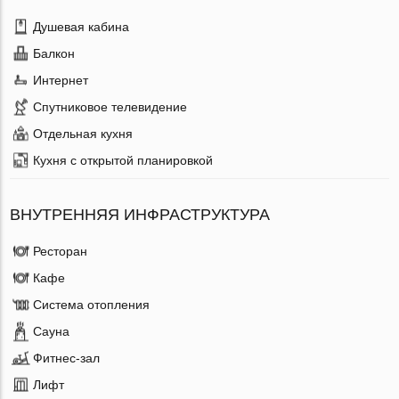
Душевая кабина
Балкон
Интернет
Спутниковое телевидение
Отдельная кухня
Кухня с открытой планировкой
ВНУТРЕННЯЯ ИНФРАСТРУКТУРА
Ресторан
Кафе
Система отопления
Сауна
Фитнес-зал
Лифт