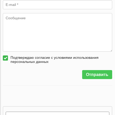
Подтверждаю согласие с условиями использования
персональных данных
Отправить