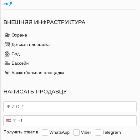
ещё
ВНЕШНЯЯ ИНФРАСТРУКТУРА
Охрана
Детская площадка
Сад
Бассейн
Баскетбольная площадка
НАПИСАТЬ ПРОДАВЦУ
Получить ответ в
WhatsApp
Viber
Telegram