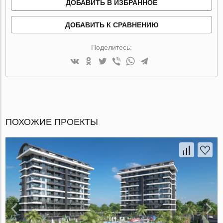
ДОБАВИТЬ В ИЗБРАННОЕ
ДОБАВИТЬ К СРАВНЕНИЮ
Поделитесь:
ПОХОЖИЕ ПРОЕКТЫ