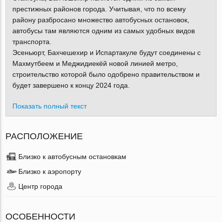
престижных районов города. Учитывая, что по всему
району разбросано множество автобусных остановок,
автобусы там являются одним из самых удобных видов
транспорта.
Эсеньюрт, Бахчешехир и Испартакуле будут соединены с
Махмутбеем и Меджидиекёй новой линией метро,
строительство которой было одобрено правительством и
будет завершено к концу 2024 года.
Показать полный текст
РАСПОЛОЖЕНИЕ
Близко к автобусным остановкам
Близко к аэропорту
Центр города
ОСОБЕННОСТИ