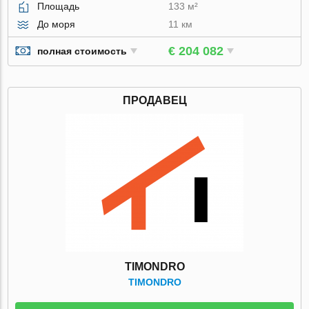
Площадь
133 м²
До моря
11 км
€ 204 082
полная стоимость
ПРОДАВЕЦ
TIMONDRO
TIMONDRO