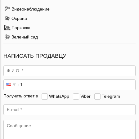
Видеонаблюдение
Охрана
Парковка
Зеленый сад
НАПИСАТЬ ПРОДАВЦУ
Получить ответ в
WhatsApp
Viber
Telegram