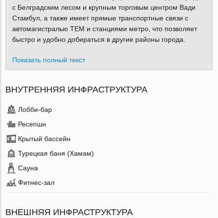
с Белградским лесом и крупным торговым центром Вади
Стамбул, а также имеет прямые транспортные связи с
автомагистралью TEM и станциями метро, что позволяет
быстро и удобно добираться в другие районы города.
Показать полный текст
ВНУТРЕННЯЯ ИНФРАСТРУКТУРА
Лобби-бар
Ресепшн
Крытый бассейн
Турецкая баня (Хамам)
Сауна
Фитнес-зал
ВНЕШНЯЯ ИНФРАСТРУКТУРА