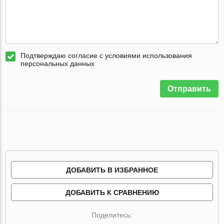
Подтверждаю согласие с условиями использования
персональных данных
Отправить
ДОБАВИТЬ В ИЗБРАННОЕ
ДОБАВИТЬ К СРАВНЕНИЮ
Поделитесь: