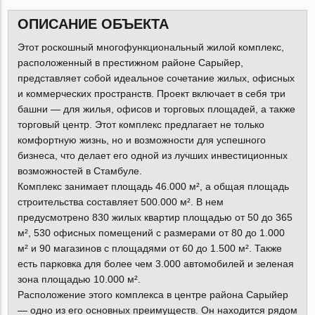
ОПИСАНИЕ ОБЪЕКТА
Этот роскошный многофункциональный жилой комплекс,
расположенный в престижном районе Сарыйер,
представляет собой идеальное сочетание жилых, офисных
и коммерческих пространств. Проект включает в себя три
башни — для жилья, офисов и торговых площадей, а также
торговый центр. Этот комплекс предлагает не только
комфортную жизнь, но и возможности для успешного
бизнеса, что делает его одной из лучших инвестиционных
возможностей в Стамбуле.
Комплекс занимает площадь 46.000 м², а общая площадь
строительства составляет 500.000 м². В нем
предусмотрено 830 жилых квартир площадью от 50 до 365
м², 530 офисных помещений с размерами от 80 до 1.000
м² и 90 магазинов с площадями от 60 до 1.500 м². Также
есть парковка для более чем 3.000 автомобилей и зеленая
зона площадью 10.000 м².
Расположение этого комплекса в центре района Сарыйер
— одно из его основных преимуществ. Он находится рядом