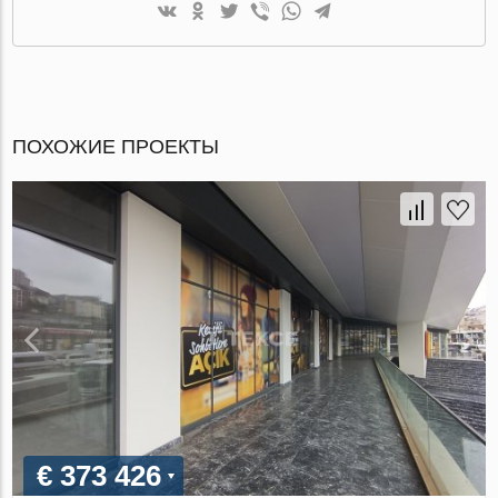
ПОХОЖИЕ ПРОЕКТЫ
€ 373 426