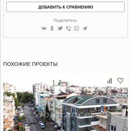
ДОБАВИТЬ К СРАВНЕНИЮ
Поделитесь:
ПОХОЖИЕ ПРОЕКТЫ