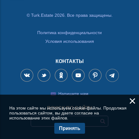
© Turk.Estate 2026. Все права защищены.
Политика конфиденциальности
Условия использования
КОНТАКТЫ
Напишите нам
×
На этом сайте мы используем cookie-файлы. Продолжая
ПОИСК ПО САЙТУ
пользоваться сайтом, вы даете согласие на
использование этих файлов.
Принять