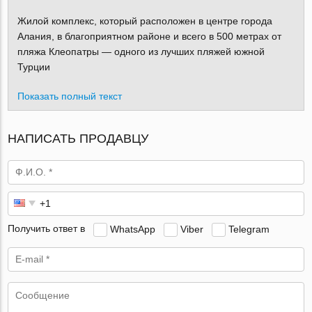
Жилой комплекс, который расположен в центре города
Алания, в благоприятном районе и всего в 500 метрах от
пляжа Клеопатры — одного из лучших пляжей южной
Турции
Показать полный текст
НАПИСАТЬ ПРОДАВЦУ
Получить ответ в
WhatsApp
Viber
Telegram