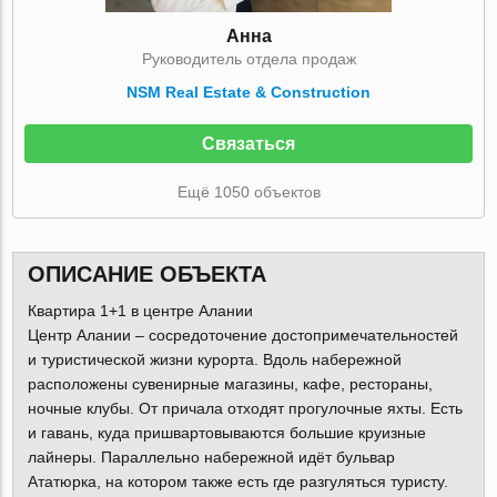
Анна
Руководитель отдела продаж
NSM Real Estate & Construction
Связаться
Ещё 1050 объектов
ОПИСАНИЕ ОБЪЕКТА
Квартира 1+1 в центре Алании
Центр Алании – сосредоточение достопримечательностей
и туристической жизни курорта. Вдоль набережной
расположены сувенирные магазины, кафе, рестораны,
ночные клубы. От причала отходят прогулочные яхты. Есть
и гавань, куда пришвартовываются большие круизные
лайнеры. Параллельно набережной идёт бульвар
Ататюрка, на котором также есть где разгуляться туристу.