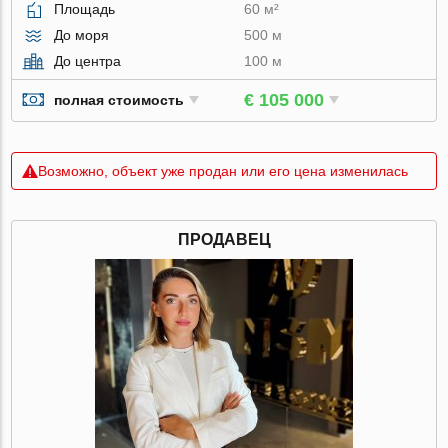
Площадь
60 м²
До моря
500 м
До центра
100 м
€ 105 000
полная стоимость
Возможно, объект уже продан или его цена изменилась
ПРОДАВЕЦ