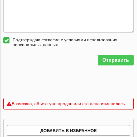
Подтверждаю согласие с условиями использования
персональных данных
Отправить
Возможно, объект уже продан или его цена изменилась
ДОБАВИТЬ В ИЗБРАННОЕ