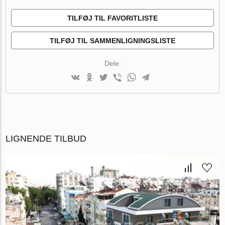
TILFØJ TIL FAVORITLISTE
TILFØJ TIL SAMMENLIGNINGSLISTE
Dele:
LIGNENDE TILBUD