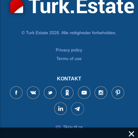
© Turk.Estate 2026. Alle rettigheder forbeholdes.
Privacy policy
Terms of use
KONTAKT
Skriv til os
×