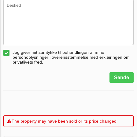
Jeg giver mit samtykke til behandlingen af mine
personoplysninger i overensstemmelse med erklæringen om
privatlivets fred.
Sende
The property may have been sold or its price changed