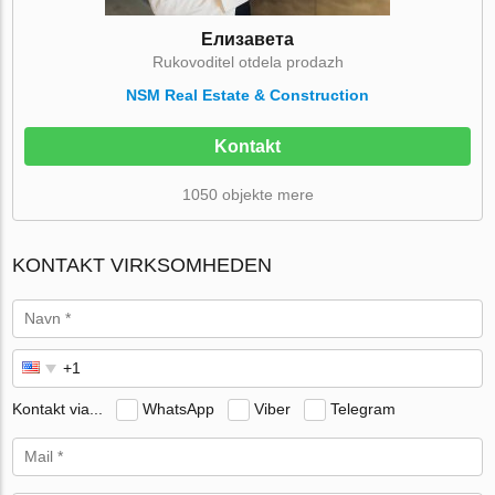
Елизавета
Rukovoditel otdela prodazh
NSM Real Estate & Construction
Kontakt
1050 objekte mere
KONTAKT VIRKSOMHEDEN
Kontakt via...
WhatsApp
Viber
Telegram