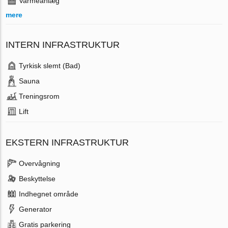
Varmeanlæg
mere
INTERN INFRASTRUKTUR
Tyrkisk slemt (Bad)
Sauna
Treningsrom
Lift
EKSTERN INFRASTRUKTUR
Overvågning
Beskyttelse
Indhegnet område
Generator
Gratis parkering