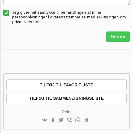
Jeg giver mit samtykke til behandlingen af mine
personoplysninger i overensstemmelse med erklæringen om
privatlivets fred.
Sende
TILFØJ TIL FAVORITLISTE
TILFØJ TIL SAMMENLIGNINGSLISTE
Dele: