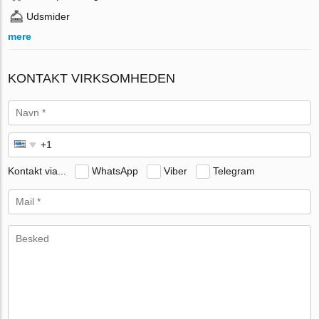
Udsmider
mere
KONTAKT VIRKSOMHEDEN
Kontakt via...
WhatsApp
Viber
Telegram