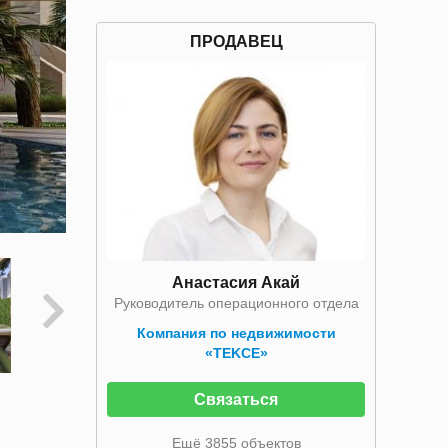
ПРОДАВЕЦ
Анастасия Акай
Руководитель операционного отдела
Компания по недвижимости
«TEKCE»
Связаться
Ещё 3855 объектов