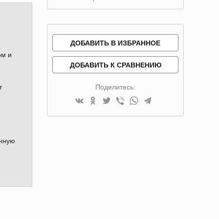
ДОБАВИТЬ В ИЗБРАННОЕ
ом и
ДОБАВИТЬ К СРАВНЕНИЮ
т
Поделитесь:
енную