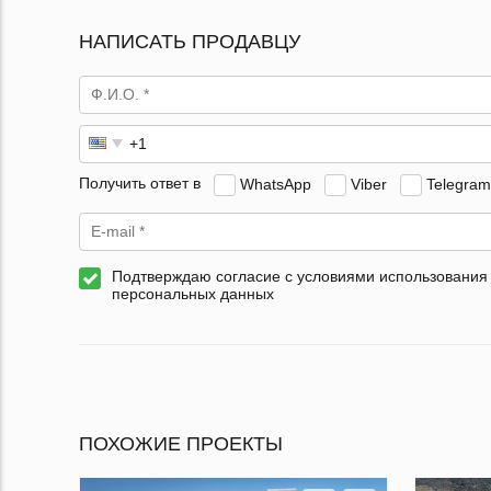
НАПИСАТЬ ПРОДАВЦУ
Получить ответ в
WhatsApp
Viber
Telegram
Подтверждаю согласие с условиями использования
персональных данных
ПОХОЖИЕ ПРОЕКТЫ