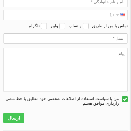
تماس با من از طریق
واتساپ
وایبر
تلگرام
من با سیاست استفاده از اطلاعات شخصی خود مطابق با خط مشی
رازداری موافق هستم
ارسال