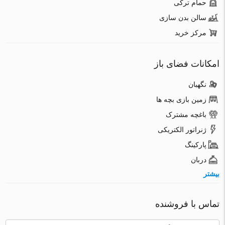
حمام ترکی
سالن بدن سازی
مرکز خرید
امکانات فضای باز
نگهبان
زمین بازی بچه ها
باغچه مشترک
ژنراتور الکتریکی
پارکینگ
دربان
بیشتر
تماس با فروشنده