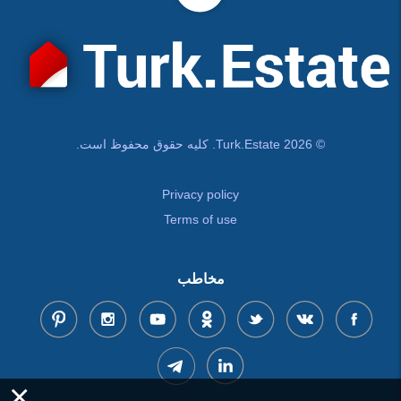
© Turk.Estate 2026. کلیه حقوق محفوظ است.
Privacy policy
Terms of use
مخاطب
×