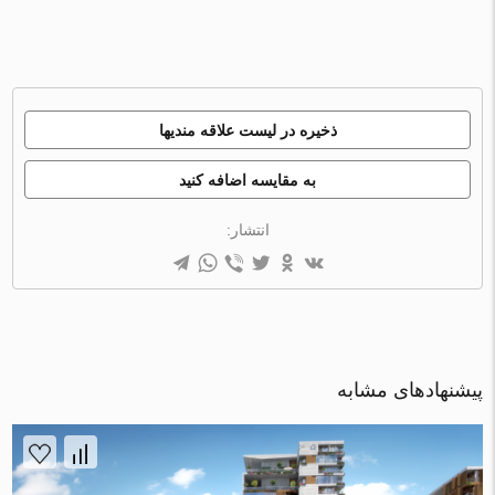
ذخیره در لیست علاقه مندیها
به مقایسه اضافه کنید
انتشار:
پیشنهادهای مشابه