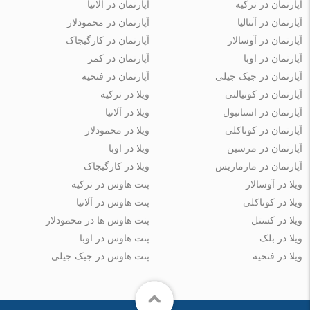
آپارتمان در ترکیه
آپارتمان در آلانیا
آپارتمان در آنتالیا
آپارتمان در محمودلار
آپارتمان در آوسالار
آپارتمان در کارگیجاک
آپارتمان در اوبا
آپارتمان در کمر
آپارتمان در جیک جیلی
آپارتمان در فتحیه
آپارتمان در کونیالتی
ویلا در ترکیه
آپارتمان در استانبول
ویلا در آلانیا
آپارتمان در کوناکلی
ویلا در محمودلار
آپارتمان در مرسین
ویلا در اوبا
آپارتمان در مارماریس
ویلا در کارگیجاک
ویلا در آوسالار
پنت هاوس در ترکیه
ویلا در کوناکلی
پنت هاوس در آلانیا
ویلا در کستل
پنت هاوس ها در محمودلار
ویلا در بلک
پنت هاوس در اوبا
ویلا در فتحیه
پنت هاوس در جیک جیلی