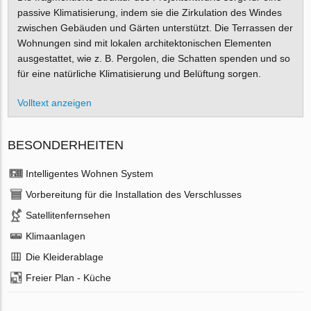
passive Klimatisierung, indem sie die Zirkulation des Windes
zwischen Gebäuden und Gärten unterstützt. Die Terrassen der
Wohnungen sind mit lokalen architektonischen Elementen
ausgestattet, wie z. B. Pergolen, die Schatten spenden und so
für eine natürliche Klimatisierung und Belüftung sorgen.
Volltext anzeigen
BESONDERHEITEN
Intelligentes Wohnen System
Vorbereitung für die Installation des Verschlusses
Satellitenfernsehen
Klimaanlagen
Die Kleiderablage
Freier Plan - Küche