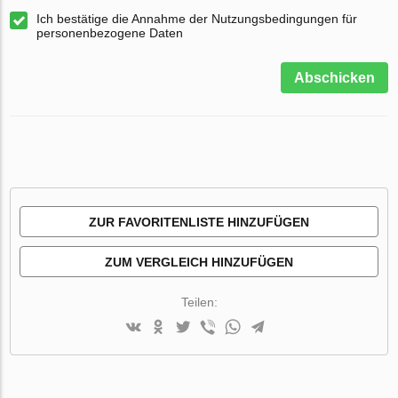
Ich bestätige die Annahme der Nutzungsbedingungen für
personenbezogene Daten
Abschicken
ZUR FAVORITENLISTE HINZUFÜGEN
ZUM VERGLEICH HINZUFÜGEN
Teilen: