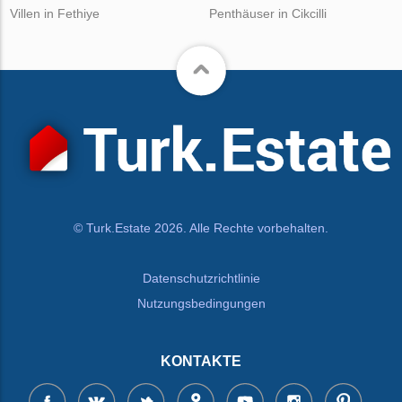
Villen in Fethiye
Penthäuser in Cikcilli
© Turk.Estate 2026. Alle Rechte vorbehalten.
Datenschutzrichtlinie
Nutzungsbedingungen
KONTAKTE