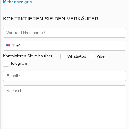
Mehr anzeigen
KONTAKTIEREN SIE DEN VERKÄUFER
Kontaktieren Sie mich über ...
WhatsApp
Viber
Telegram