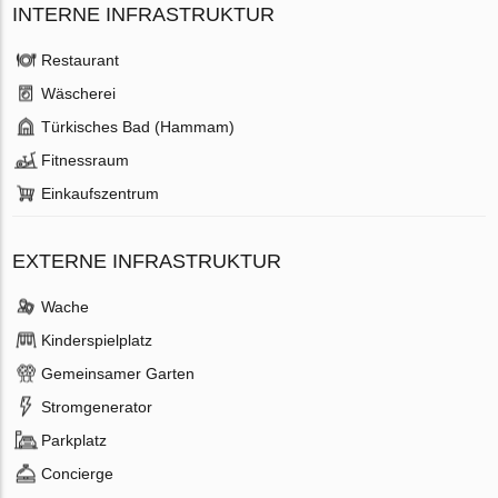
INTERNE INFRASTRUKTUR
Restaurant
Wäscherei
Türkisches Bad (Hammam)
Fitnessraum
Einkaufszentrum
EXTERNE INFRASTRUKTUR
Wache
Kinderspielplatz
Gemeinsamer Garten
Stromgenerator
Parkplatz
Concierge