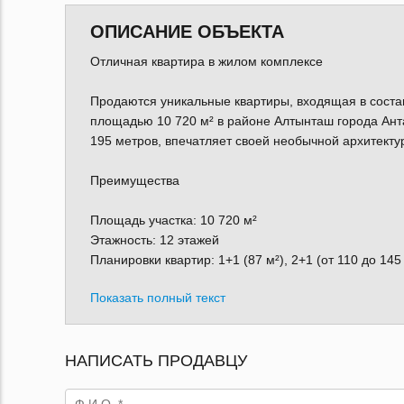
ОПИСАНИЕ ОБЪЕКТА
Отличная квартира в жилом комплексе
Продаются уникальные квартиры, входящая в соста
площадью 10 720 м² в районе Алтынташ города Ант
195 метров, впечатляет своей необычной архитектур
Преимущества
Площадь участка: 10 720 м²
Этажность: 12 этажей
Планировки квартир: 1+1 (87 м²), 2+1 (от 110 до 145 
Показать полный текст
НАПИСАТЬ ПРОДАВЦУ