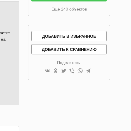
Ещё 240 объектов
астке
ДОБАВИТЬ В ИЗБРАННОЕ
 на
ДОБАВИТЬ К СРАВНЕНИЮ
Поделитесь: