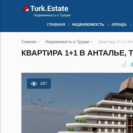
Недвижимость в Турции
ГЛАВНАЯ
НЕДВИЖИМОСТЬ
АРЕНДА
Главная
›
Недвижимость в Турции
›
Квартира 1+1 в Ан
КВАРТИРА 1+1 В АНТАЛЬЕ, 
Д
287