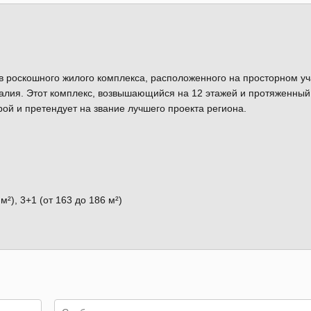
в роскошного жилого комплекса, расположенного на просторном уч
алия. Этот комплекс, возвышающийся на 12 этажей и протяженный
ой и претендует на звание лучшего проекта региона.
м²), 3+1 (от 163 до 186 м²)