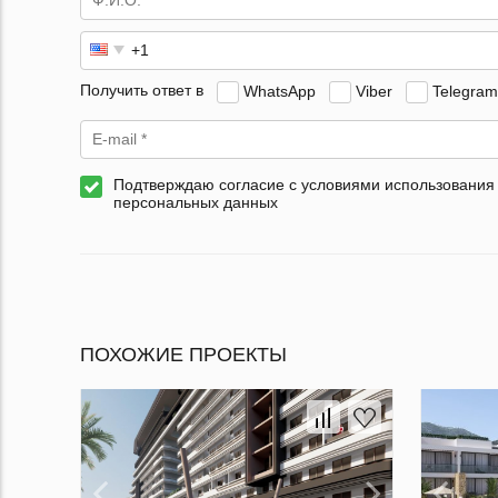
Получить ответ в
WhatsApp
Viber
Telegram
Подтверждаю согласие с условиями использования
персональных данных
ПОХОЖИЕ ПРОЕКТЫ