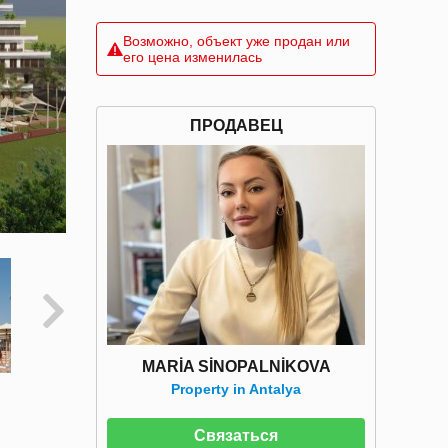
Возможно, объект уже продан или
его цена изменилась
ПРОДАВЕЦ
MARİA SİNOPALNİKOVA
Property in Antalya
Связаться