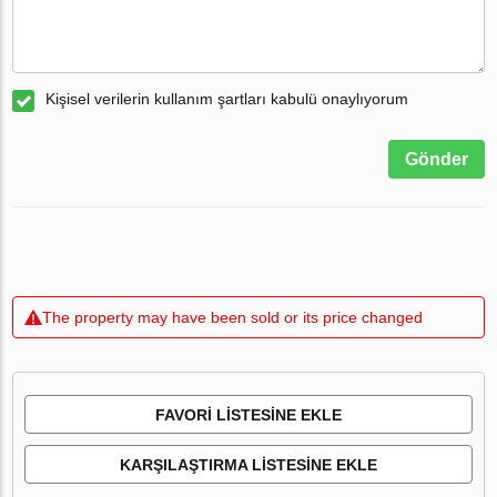
Kişisel verilerin kullanım şartları kabulü onaylıyorum
Gönder
The property may have been sold or its price changed
FAVORI LISTESINE EKLE
KARŞILAŞTIRMA LISTESINE EKLE