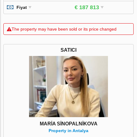
€ 187 813
Fiyat
The property may have been sold or its price changed
SATICI
MARİA SİNOPALNİKOVA
Property in Antalya