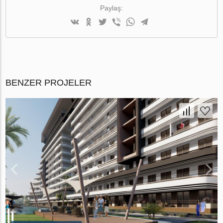
Paylaş:
BENZER PROJELER