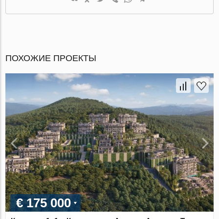
ПОХОЖИЕ ПРОЕКТЫ
€ 175 000