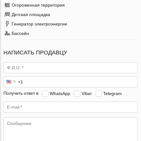
Огороженная территория
Детская площадка
Генератор электроэнергии
Бассейн
НАПИСАТЬ ПРОДАВЦУ
Получить ответ в
WhatsApp
Viber
Telegram