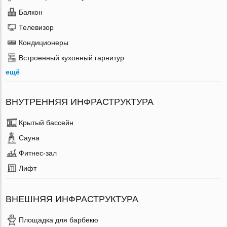
Балкон
Телевизор
Кондиционеры
Встроенный кухонный гарнитур
ещё
ВНУТРЕННЯЯ ИНФРАСТРУКТУРА
Крытый бассейн
Сауна
Фитнес-зал
Лифт
ВНЕШНЯЯ ИНФРАСТРУКТУРА
Площадка для барбекю