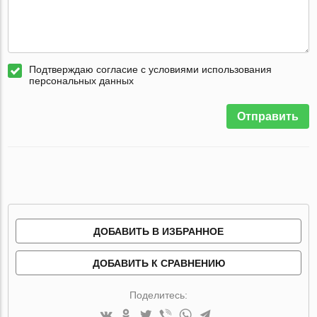
Подтверждаю согласие с условиями использования
персональных данных
Отправить
ДОБАВИТЬ В ИЗБРАННОЕ
ДОБАВИТЬ К СРАВНЕНИЮ
Поделитесь: