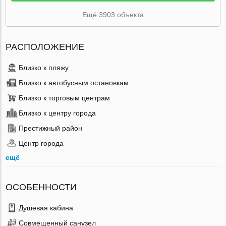
Ещё 3903 объекта
РАСПОЛОЖЕНИЕ
Близко к пляжу
Близко к автобусным остановкам
Близко к торговым центрам
Близко к центру города
Престижный район
Центр города
ещё
ОСОБЕННОСТИ
Душевая кабина
Совмещенный санузел