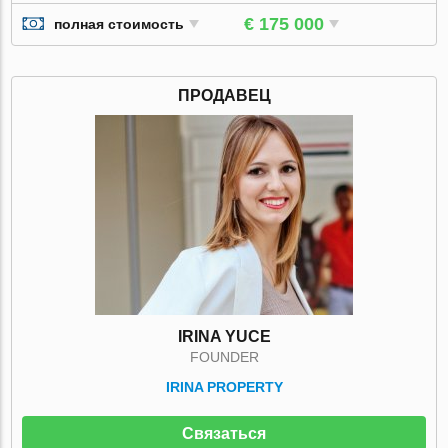
€ 175 000
полная стоимость
ПРОДАВЕЦ
IRINA YUCE
FOUNDER
IRINA PROPERTY
Связаться