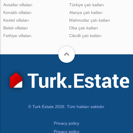
Avsallar villaları
Türkiye çatı katları
Konaklı villaları
Alanya çatı katları
Kestel villaları
Mahmutlar çatı katları
Belek villaları
Oba çatı katları
Fethiye villaları
Cikcilli çatı katları
© Turk.Estate 2026. Tüm hakları saklıdır.
Privacy policy
Privacy policy