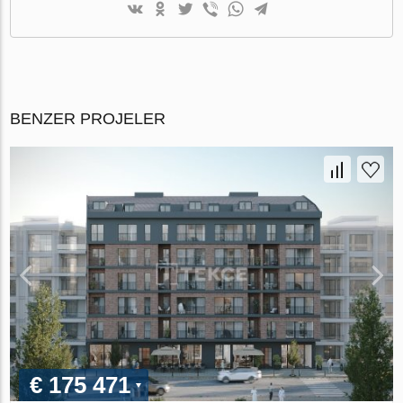
BENZER PROJELER
€ 175 471