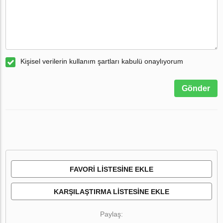
Kişisel verilerin kullanım şartları kabulü onaylıyorum
Gönder
FAVORI LISTESINE EKLE
KARŞILAŞTIRMA LISTESINE EKLE
Paylaş: