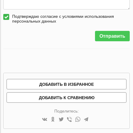
Подтверждаю согласие с условиями использования
персональных данных
Отправить
ДОБАВИТЬ В ИЗБРАННОЕ
ДОБАВИТЬ К СРАВНЕНИЮ
Поделитесь: