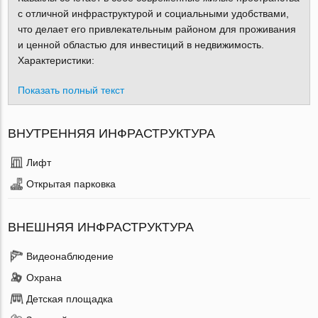
с отличной инфраструктурой и социальными удобствами,
что делает его привлекательным районом для проживания
и ценной областью для инвестиций в недвижимость.
Характеристики:
Показать полный текст
ВНУТРЕННЯЯ ИНФРАСТРУКТУРА
Лифт
Открытая парковка
ВНЕШНЯЯ ИНФРАСТРУКТУРА
Видеонаблюдение
Охрана
Детская площадка