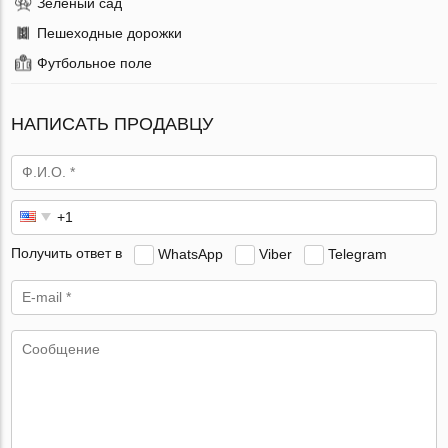
Зеленый сад
Пешеходные дорожки
Футбольное поле
НАПИСАТЬ ПРОДАВЦУ
Получить ответ в
WhatsApp
Viber
Telegram