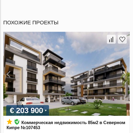
ПОХОЖИЕ ПРОЕКТЫ
€ 203 900
Коммерческая недвижимость 85м2 в Северном
Кипре №107453