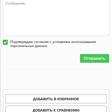
Подтверждаю согласие с условиями использования
персональных данных
Отправить
ДОБАВИТЬ В ИЗБРАННОЕ
ДОБАВИТЬ К СРАВНЕНИЮ