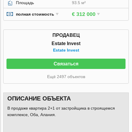
Площадь
93.5 м²
€ 312 000
полная стоимость
ПРОДАВЕЦ
Estate Invest
Estate Invest
Связаться
Ещё 2497 объектов
ОПИСАНИЕ ОБЪЕКТА
В продаже квартира 2+1 от застройщика в строящемся
комплексе, Оба, Алания.