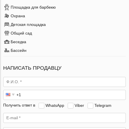
Площадка для барбекю
Охрана
Детская площадка
Общий сад
Беседка
Бассейн
НАПИСАТЬ ПРОДАВЦУ
Получить ответ в
WhatsApp
Viber
Telegram