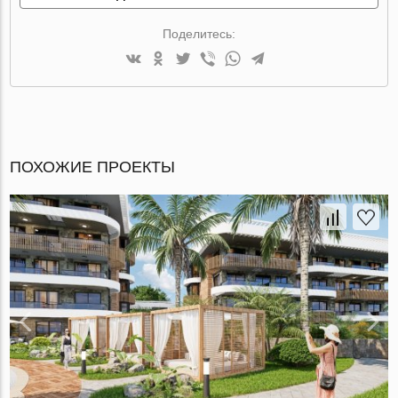
Поделитесь:
ПОХОЖИЕ ПРОЕКТЫ