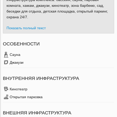
комната, хамам, джакузи, кинотеатр, зона барбекю, сад,
беседки для отдыха, детская площадка, открытый паркинг,
охрана 24/7.
Показать полный текст
ОСОБЕННОСТИ
Сауна
Джакузи
ВНУТРЕННЯЯ ИНФРАСТРУКТУРА
Кинотеатр
Открытая парковка
ВНЕШНЯЯ ИНФРАСТРУКТУРА