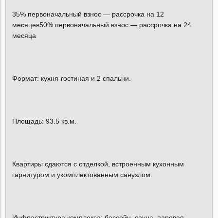
35% первоначальный взнос — рассрочка на 12
месяцев50% первоначальный взнос — рассрочка на 24
месяца
Формат: кухня-гостиная и 2 спальни.
Площадь: 93.5 кв.м.
Квартиры сдаются с отделкой, встроенным кухонным
гарнитуром и укомплектованным санузлом.
Инфраструктура комплекса: бассейн, сауна, паровая