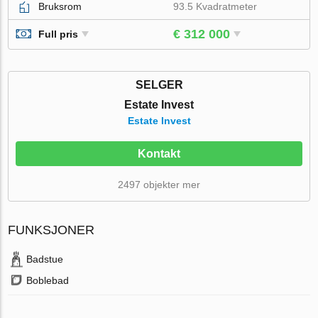
Bruksrom
93.5 Kvadratmeter
€ 312 000
Full pris
SELGER
Estate Invest
Estate Invest
Kontakt
2497 objekter mer
FUNKSJONER
Badstue
Boblebad