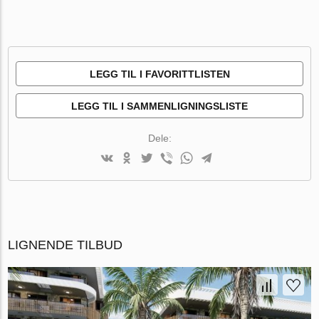
LEGG TIL I FAVORITTLISTEN
LEGG TIL I SAMMENLIGNINGSLISTE
Dele:
LIGNENDE TILBUD