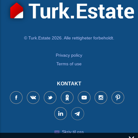
© Turk.Estate 2026. Alle rettigheter forbeholdt.
Privacy policy
Terms of use
KONTAKT
Skriv til oss