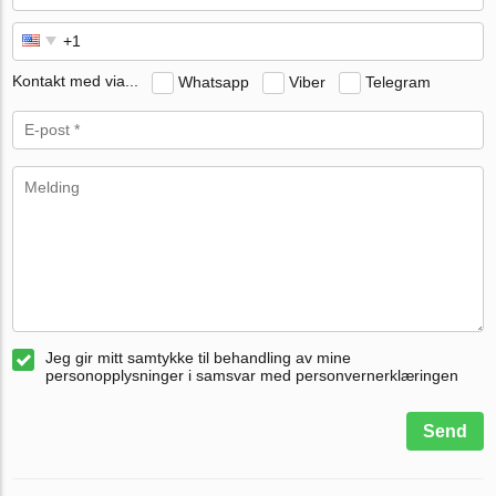
Kontakt med via...
Whatsapp
Viber
Telegram
Jeg gir mitt samtykke til behandling av mine
personopplysninger i samsvar med personvernerklæringen
Send