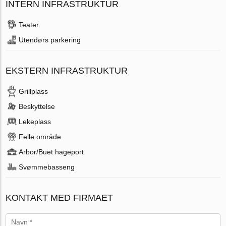
INTERN INFRASTRUKTUR
Teater
Utendørs parkering
EKSTERN INFRASTRUKTUR
Grillplass
Beskyttelse
Lekeplass
Felle område
Arbor/Buet hageport
Svømmebasseng
KONTAKT MED FIRMAET