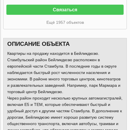
Связаться
Ещё 1957 объектов
ОПИСАНИЕ ОБЪЕКТА
Квартиры на продажу находится в Бейликдюзю.
Стамбульский район Бейликдюзю расположен в
европейской части Стамбула. В последние годы в округе
наблюдается быстрый рост численности населения и
экономики. В районе много торговых центров, кинотеатров
и развлекательных заведений. Например, парк Мармара и
торговый центр Бейликдюзю.
Через район проходит несколько крупных автомагистралей,
включая E5 и TEM, которые обеспечивают быстрый и
удобный доступ к другим частям Стамбула. В дополнение к
дорогам, Бейликдюзю имеет хорошо развитую систему
общественного транспорта, включая автобусы, трамваи и