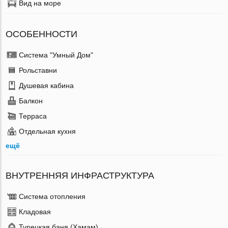
Вид на море
ОСОБЕННОСТИ
Система "Умный Дом"
Рольставни
Душевая кабина
Балкон
Терраса
Отдельная кухня
ещё
ВНУТРЕННЯЯ ИНФРАСТРУКТУРА
Система отопления
Кладовая
Турецкая баня (Хамам)