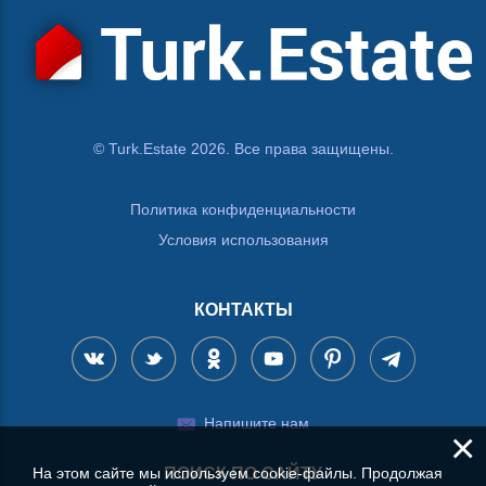
© Turk.Estate 2026. Все права защищены.
Политика конфиденциальности
Условия использования
КОНТАКТЫ
Напишите нам
×
На этом сайте мы используем cookie-файлы. Продолжая
ПОИСК ПО САЙТУ