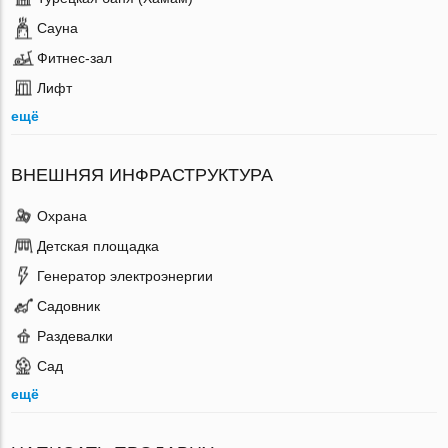
Сауна
Фитнес-зал
Лифт
ещё
ВНЕШНЯЯ ИНФРАСТРУКТУРА
Охрана
Детская площадка
Генератор электроэнергии
Садовник
Раздевалки
Сад
ещё