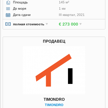
Площадь
145 м²
До моря
1 км
Дата сдачи
III квартал, 2021
€ 273 000
полная стоимость
ПРОДАВЕЦ
TIMONDRO
TIMONDRO