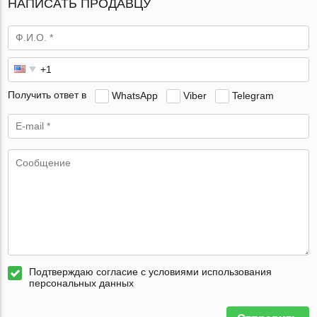
НАПИСАТЬ ПРОДАВЦУ
Получить ответ в
WhatsApp
Viber
Telegram
Подтверждаю согласие с условиями использования
персональных данных