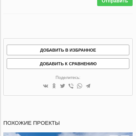
Отправить
ДОБАВИТЬ В ИЗБРАННОЕ
ДОБАВИТЬ К СРАВНЕНИЮ
Поделитесь:
ПОХОЖИЕ ПРОЕКТЫ