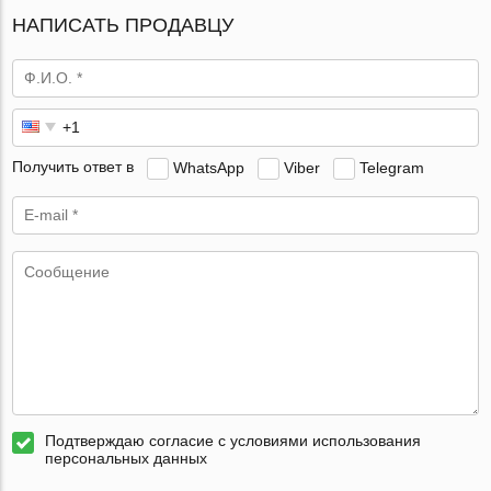
НАПИСАТЬ ПРОДАВЦУ
Получить ответ в
WhatsApp
Viber
Telegram
Подтверждаю согласие с условиями использования
персональных данных