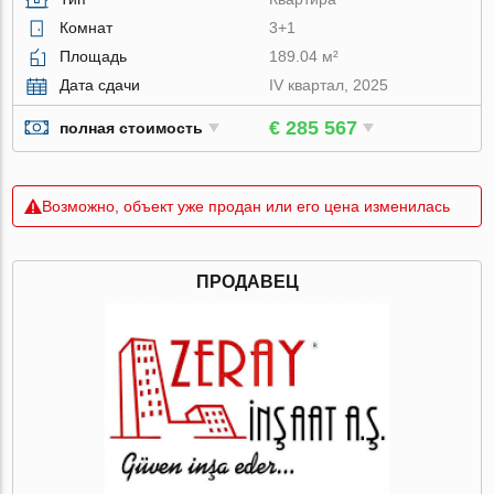
Комнат
3+1
Площадь
189.04 м²
Дата сдачи
IV квартал, 2025
€ 285 567
полная стоимость
Возможно, объект уже продан или его цена изменилась
ПРОДАВЕЦ