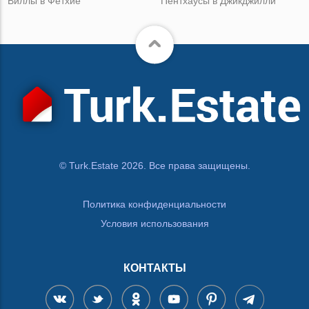
Виллы в Фетхие
Пентхаусы в Джикджилли
© Turk.Estate 2026. Все права защищены.
Политика конфиденциальности
Условия использования
КОНТАКТЫ