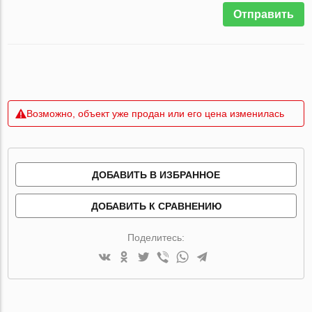
Отправить
Возможно, объект уже продан или его цена изменилась
ДОБАВИТЬ В ИЗБРАННОЕ
ДОБАВИТЬ К СРАВНЕНИЮ
Поделитесь: