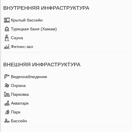
ВНУТРЕННЯЯ ИНФРАСТРУКТУРА
Крытый бассейн
Турецкая баня (Хамам)
Сауна
Фитнес-зал
ВНЕШНЯЯ ИНФРАСТРУКТУРА
Видеонаблюдение
Охрана
Парковка
Аквапарк
Парк
Бассейн