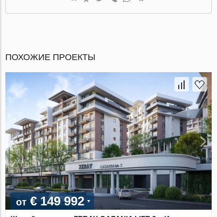
ПОХОЖИЕ ПРОЕКТЫ
€ 149 992
от