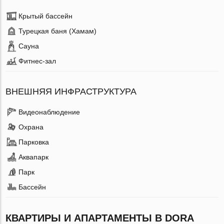
Крытый бассейн
Турецкая баня (Хамам)
Сауна
Фитнес-зал
ВНЕШНЯЯ ИНФРАСТРУКТУРА
Видеонаблюдение
Охрана
Парковка
Аквапарк
Парк
Бассейн
КВАРТИРЫ И АПАРТАМЕНТЫ В DORA