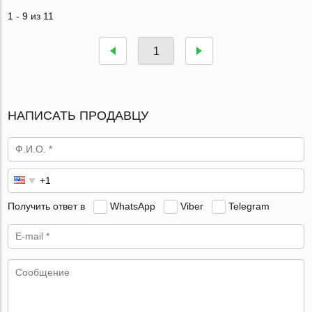
1 - 9 из 11
1
НАПИСАТЬ ПРОДАВЦУ
Получить ответ в
WhatsApp
Viber
Telegram