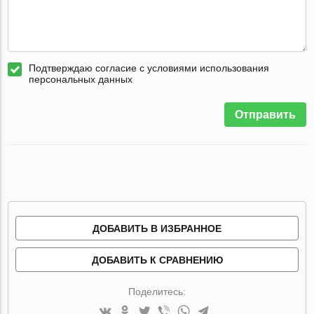
Подтверждаю согласие с условиями использования
персональных данных
Отправить
ДОБАВИТЬ В ИЗБРАННОЕ
ДОБАВИТЬ К СРАВНЕНИЮ
Поделитесь: