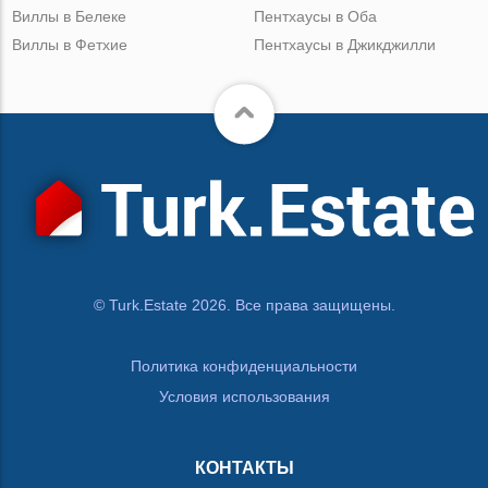
Виллы в Белеке
Пентхаусы в Оба
Виллы в Фетхие
Пентхаусы в Джикджилли
© Turk.Estate 2026. Все права защищены.
Политика конфиденциальности
Условия использования
КОНТАКТЫ