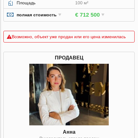
Площадь
100 м²
€ 712 500
полная стоимость
Возможно, объект уже продан или его цена изменилась
ПРОДАВЕЦ
Анна