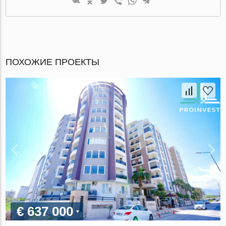
ПОХОЖИЕ ПРОЕКТЫ
€ 637 000