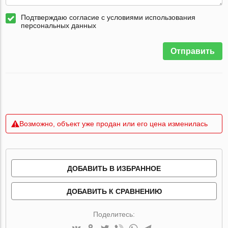
Подтверждаю согласие с условиями использования
персональных данных
Отправить
Возможно, объект уже продан или его цена изменилась
ДОБАВИТЬ В ИЗБРАННОЕ
ДОБАВИТЬ К СРАВНЕНИЮ
Поделитесь: