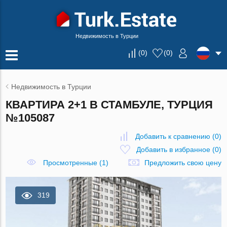
Недвижимость в Турции
(
0
)
(
0
)
Недвижимость в Турции
КВАРТИРА 2+1 В СТАМБУЛЕ, ТУРЦИЯ
№105087
Добавить к сравнению
(
0
)
Добавить в избранное
(
0
)
Просмотренные (1)
Предложить свою цену
319