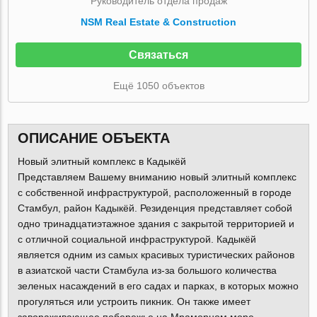
Руководитель отдела продаж
NSM Real Estate & Construction
Связаться
Ещё 1050 объектов
ОПИСАНИЕ ОБЪЕКТА
Новый элитный комплекс в Кадыкёй
Представляем Вашему вниманию новый элитный комплекс
с собственной инфраструктурой, расположенный в городе
Стамбул, район Кадыкёй. Резиденция представляет собой
одно тринадцатиэтажное здания с закрытой территорией и
с отличной социальной инфраструктурой. Кадыкёй
является одним из самых красивых туристических районов
в азиатской части Стамбула из-за большого количества
зеленых насаждений в его садах и парках, в которых можно
прогуляться или устроить пикник. Он также имеет