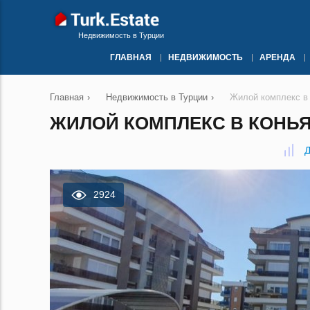
Недвижимость в Турции
ГЛАВНАЯ
НЕДВИЖИМОСТЬ
АРЕНДА
Главная
›
Недвижимость в Турции
›
Жилой комплекс в
ЖИЛОЙ КОМПЛЕКС В КОНЬЯ
Д
2924