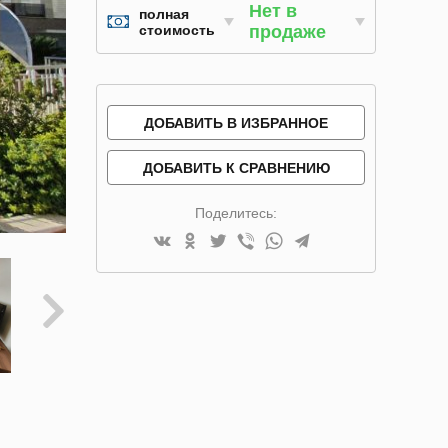
Нет в
полная
стоимость
продаже
ДОБАВИТЬ В ИЗБРАННОЕ
ДОБАВИТЬ К СРАВНЕНИЮ
Поделитесь: