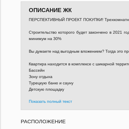
ОПИСАНИЕ ЖК
ПЕРСПЕКТИВНЫЙ ПРОЕКТ ПОКУПКИ! Трехкомнатная к
⠀
Строительство которого будет закончено в 2021 го
минимум на 30%
⠀
Вы думаете над выгодным вложением? Тогда это пр
⠀
Квартира находится в комплексе с шикарной террито
Бассейн
Зону отдыха
Турецкую баню и сауну
Детскую площадку
Показать полный текст
РАСПОЛОЖЕНИЕ