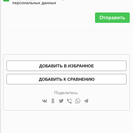
персональных данных
Отправить
ДОБАВИТЬ В ИЗБРАННОЕ
ДОБАВИТЬ К СРАВНЕНИЮ
Поделитесь: