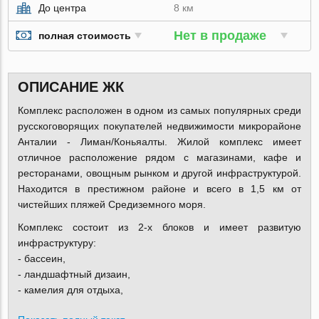
До центра
8 км
Нет в продаже
полная стоимость
ОПИСАНИЕ ЖК
Комплекс расположен в одном из самых популярных среди
русскоговорящих покупателей недвижимости микрорайоне
Анталии - Лиман/Коньяалты. Жилой комплекс имеет
отличное расположение рядом с магазинами, кафе и
ресторанами, овощным рынком и другой инфраструктурой.
Находится в престижном районе и всего в 1,5 км от
чистейших пляжей Средиземного моря.
Комплекс состоит из 2-х блоков и имеет развитую
инфраструктуру:
- бассеин,
- ландшафтный дизаин,
- камелия для отдыха,