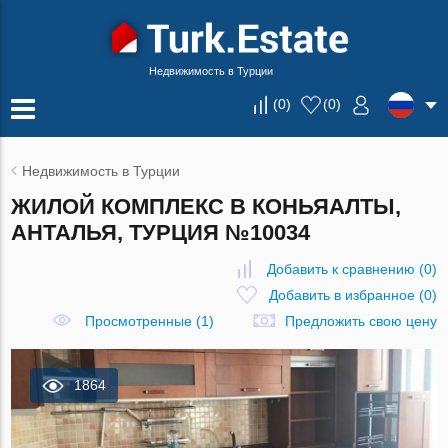
Недвижимость в Турции
(
0
)
(
0
)
Недвижимость в Турции
ЖИЛОЙ КОМПЛЕКС В КОНЬЯАЛТЫ,
АНТАЛЬЯ, ТУРЦИЯ №10034
Добавить к сравнению
(
0
)
Добавить в избранное
(
0
)
Просмотренные (1)
Предложить свою цену
1864