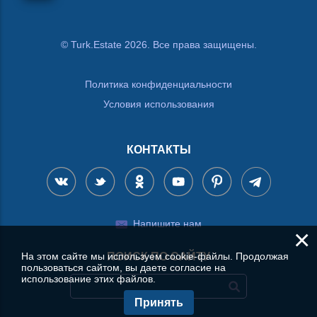
© Turk.Estate 2026. Все права защищены.
Политика конфиденциальности
Условия использования
КОНТАКТЫ
Напишите нам
×
На этом сайте мы используем cookie-файлы. Продолжая
ПОИСК ПО САЙТУ
пользоваться сайтом, вы даете согласие на
использование этих файлов.
Принять