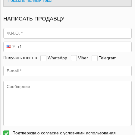
Показать полный текст
НАПИСАТЬ ПРОДАВЦУ
Получить ответ в
WhatsApp
Viber
Telegram
Подтверждаю согласие с условиями использования