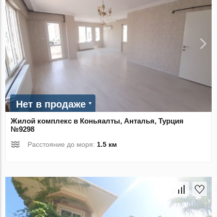
Нет в продаже
Жилой комплекс в Коньяалты, Анталья, Турция
№9298
Расстояние до моря:
1.5 км