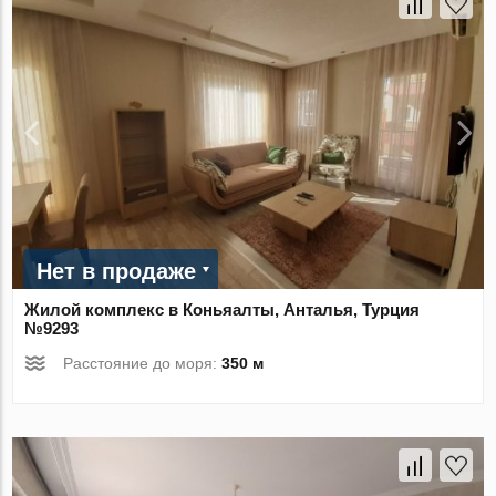
Нет в продаже
Жилой комплекс в Коньяалты, Анталья, Турция
№9293
Расстояние до моря:
350 м