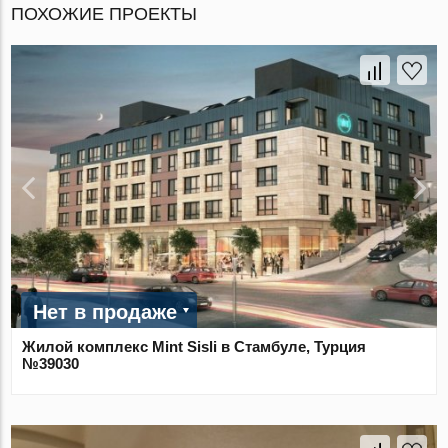
ПОХОЖИЕ ПРОЕКТЫ
Нет в продаже
Жилой комплекс Mint Sisli в Стамбуле, Турция
№39030