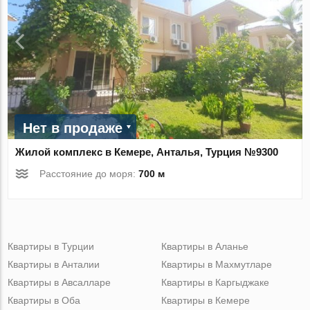
Нет в продаже
Жилой комплекс в Кемере, Анталья, Турция №9300
Расстояние до моря:
700 м
Квартиры в Турции
Квартиры в Аланье
Квартиры в Анталии
Квартиры в Махмутларе
Квартиры в Авсалларе
Квартиры в Каргыджаке
Квартиры в Оба
Квартиры в Кемере