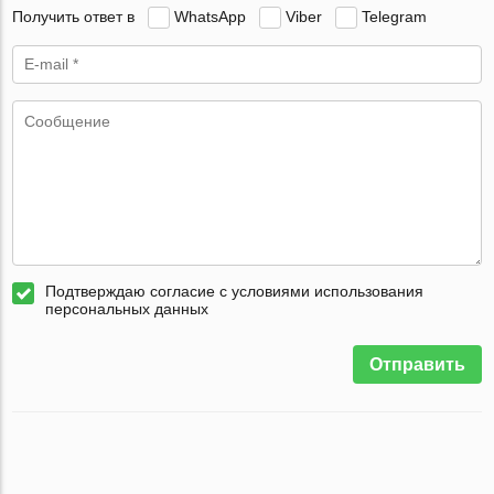
Получить ответ в
WhatsApp
Viber
Telegram
Подтверждаю согласие с условиями использования
персональных данных
Отправить