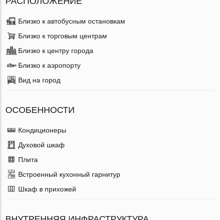
РАСПОЛОЖЕНИЕ
Близко к автобусным остановкам
Близко к торговым центрам
Близко к центру города
Близко к аэропорту
Вид на город
ОСОБЕННОСТИ
Кондиционеры
Духовой шкаф
Плита
Встроенный кухонный гарнитур
Шкаф в прихожей
ВНУТРЕННЯЯ ИНФРАСТРУКТУРА