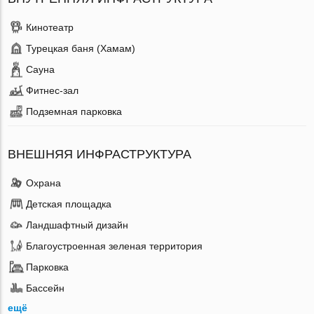
Кинотеатр
Турецкая баня (Хамам)
Сауна
Фитнес-зал
Подземная парковка
ВНЕШНЯЯ ИНФРАСТРУКТУРА
Охрана
Детская площадка
Ландшафтный дизайн
Благоустроенная зеленая территория
Парковка
Бассейн
ещё