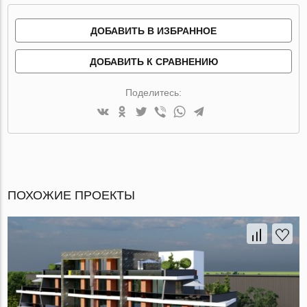
ДОБАВИТЬ В ИЗБРАННОЕ
ДОБАВИТЬ К СРАВНЕНИЮ
Поделитесь:
ПОХОЖИЕ ПРОЕКТЫ