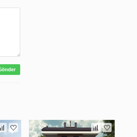
Gönder