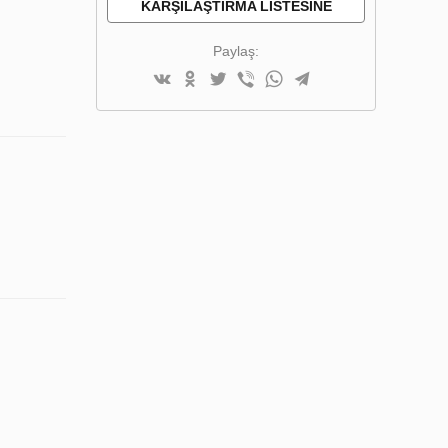
KARŞILAŞTIRMA LISTESINE
EKLE
Paylaş: