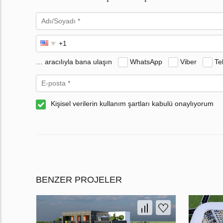
… aracılıyla bana ulaşın
WhatsApp
Viber
Te
Kişisel verilerin kullanım şartları kabulü onaylıyorum
BENZER PROJELER