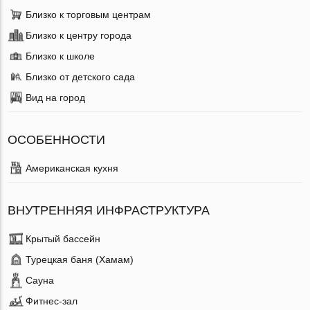
Близко к торговым центрам
Близко к центру города
Близко к школе
Близко от детского сада
Вид на город
ОСОБЕННОСТИ
Американская кухня
ВНУТРЕННЯЯ ИНФРАСТРУКТУРА
Крытый бассейн
Турецкая баня (Хамам)
Сауна
Фитнес-зал