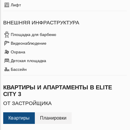
Лифт
ВНЕШНЯЯ ИНФРАСТРУКТУРА
Площадка для барбекю
Видеонаблюдение
Охрана
Детская площадка
Бассейн
КВАРТИРЫ И АПАРТАМЕНТЫ В ELITE
CITY 3
ОТ ЗАСТРОЙЩИКА
Квартиры
Планировки