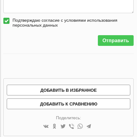
Подтверждаю согласие с условиями использования
персональных данных
Отправить
ДОБАВИТЬ В ИЗБРАННОЕ
ДОБАВИТЬ К СРАВНЕНИЮ
Поделитесь: