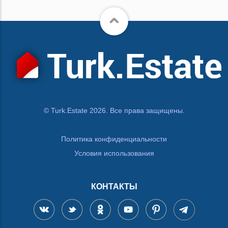
© Turk.Estate 2026. Все права защищены.
Политика конфиденциальности
Условия использования
КОНТАКТЫ