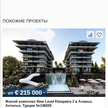
ПОХОЖИЕ ПРОЕКТЫ
€ 215 000
от
Жилой комплекс New Level Kleopatra 2 в Аланье,
Анталья, Турция №146555