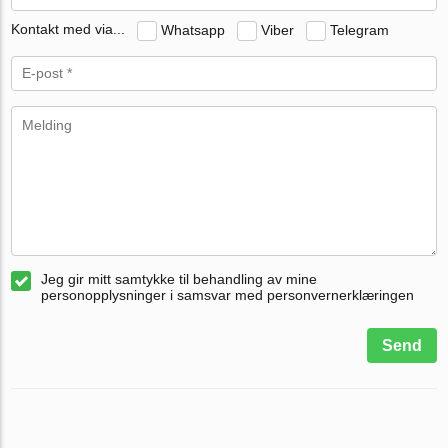
Kontakt med via...
Whatsapp
Viber
Telegram
Jeg gir mitt samtykke til behandling av mine
personopplysninger i samsvar med personvernerklæringen
Send