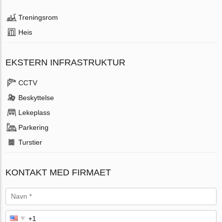
Treningsrom
Heis
EKSTERN INFRASTRUKTUR
CCTV
Beskyttelse
Lekeplass
Parkering
Turstier
KONTAKT MED FIRMAET