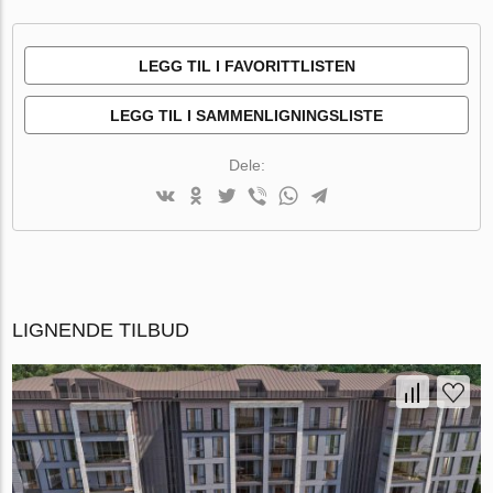
LEGG TIL I FAVORITTLISTEN
LEGG TIL I SAMMENLIGNINGSLISTE
Dele:
LIGNENDE TILBUD