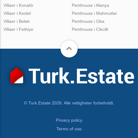
Villaer i Konaklı
Penthouse i Alanya
Villaer i Kestel
Penthouse i Mahmutlar
Villaer i Belek
Penthouse i Oba
Villaer i Fethiye
Penthouse i Cikcilli
© Turk.Estate 2026. Alle rettigheter forbeholdt.
Privacy policy
Terms of use