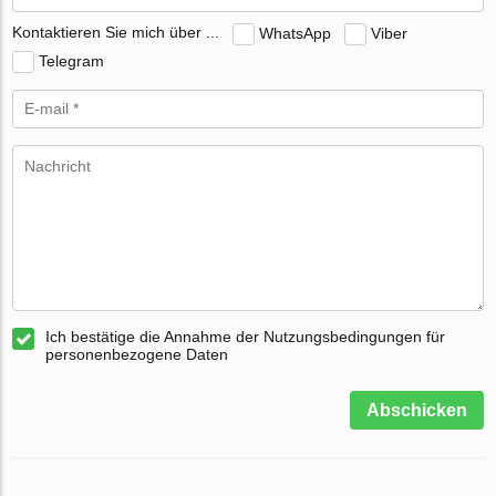
Kontaktieren Sie mich über ...
WhatsApp
Viber
Telegram
Ich bestätige die Annahme der Nutzungsbedingungen für
personenbezogene Daten
Abschicken