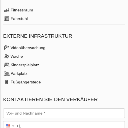
Fitnessraum
Fahrstuhl
EXTERNE INFRASTRUKTUR
Videoüberwachung
Wache
Kinderspielplatz
Parkplatz
Fußgängerstege
KONTAKTIEREN SIE DEN VERKÄUFER