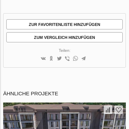
ZUR FAVORITENLISTE HINZUFÜGEN
ZUM VERGLEICH HINZUFÜGEN
Teilen:
ÄHNLICHE PROJEKTE