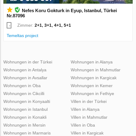
Nefes Koru Gokturk in Eyup, Istanbul, Türkei
Nr.87096
Zimmer:
2+1, 3+1, 4+1, 5+1
Temeltas project
Wohnungen in der Türkei
Wohnungen in Alanya
Wohnungen in Antalya
Wohnungen in Mahmutlar
Wohnungen in Avsallar
Wohnungen in Kargicak
Wohnungen in Oba
Wohnungen in Kemer
Wohnungen in Cikcilli
Wohnungen in Fethiye
Wohnungen in Konyaalti
Villen in der Türkei
Wohnungen in Istanbul
Villen in Alanya
Wohnungen in Konakli
Villen in Mahmutlar
Wohnungen in Mersin
Villen in Oba
Wohnungen in Marmaris
Villen in Kargicak