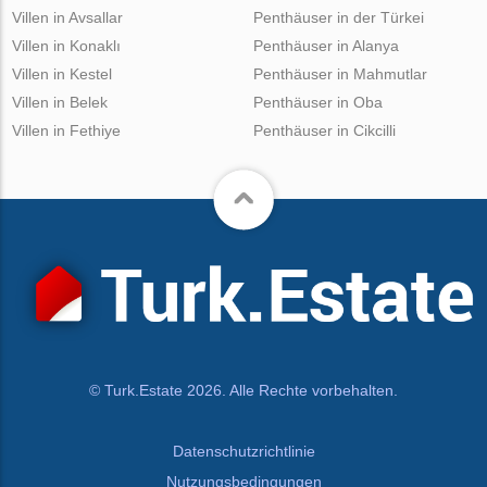
Villen in Avsallar
Penthäuser in der Türkei
Villen in Konaklı
Penthäuser in Alanya
Villen in Kestel
Penthäuser in Mahmutlar
Villen in Belek
Penthäuser in Oba
Villen in Fethiye
Penthäuser in Cikcilli
© Turk.Estate 2026. Alle Rechte vorbehalten.
Datenschutzrichtlinie
Nutzungsbedingungen