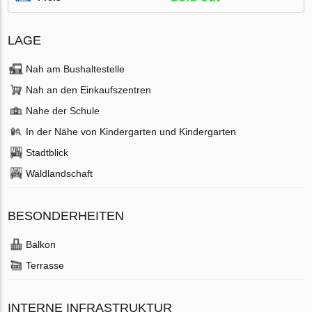
LAGE
Nah am Bushaltestelle
Nah an den Einkaufszentren
Nahe der Schule
In der Nähe von Kindergarten und Kindergarten
Stadtblick
Waldlandschaft
BESONDERHEITEN
Balkon
Terrasse
INTERNE INFRASTRUKTUR