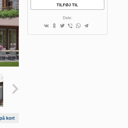
TILFØJ TIL
SAMMENLIGNINGSLISTE
Dele:
på kort