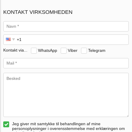
KONTAKT VIRKSOMHEDEN
Kontakt via...
WhatsApp
Viber
Telegram
Jeg giver mit samtykke til behandlingen af mine
personoplysninger i overensstemmelse med erklæringen om