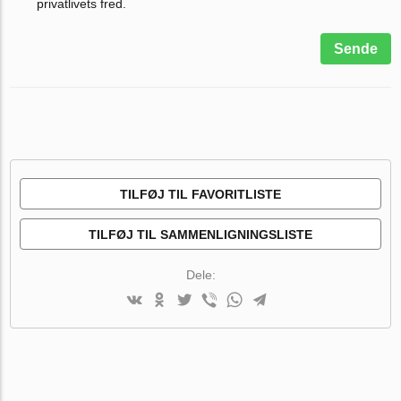
privatlivets fred.
Sende
TILFØJ TIL FAVORITLISTE
TILFØJ TIL SAMMENLIGNINGSLISTE
Dele: