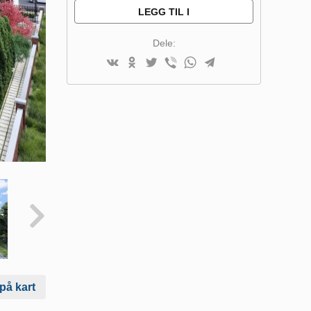
LEGG TIL I
SAMMENLIGNINGSLISTE
Dele:
 på kart