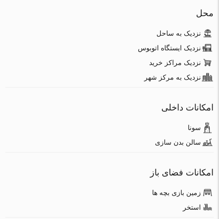
محل
نزدیک به ساحل
نزدیک ایستگاه اتوبوس
نزدیک مراکز خرید
نزدیک به مرکز شهر
امکانات داخلی
سونا
سالن بدن سازی
امکانات فضای باز
زمین بازی بچه ها
استخر