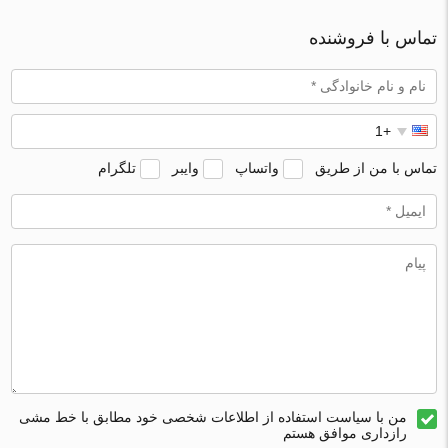
تماس با فروشنده
تماس با من از طریق
واتساپ
وایبر
تلگرام
من با سیاست استفاده از اطلاعات شخصی خود مطابق با خط مشی
رازداری موافق هستم