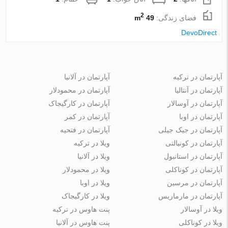
2
فضای زندگی:
49 m
DevoDirect
آپارتمان در ترکیه
آپارتمان در آلانیا
آپارتمان در آنتالیا
آپارتمان در محمودلار
آپارتمان در آوسالار
آپارتمان در کارگیجاک
آپارتمان در اوبا
آپارتمان در کمر
آپارتمان در جیک جیلی
آپارتمان در فتحیه
آپارتمان در کونیالتی
ویلا در ترکیه
آپارتمان در استانبول
ویلا در آلانیا
آپارتمان در کوناکلی
ویلا در محمودلار
آپارتمان در مرسین
ویلا در اوبا
آپارتمان در مارماریس
ویلا در کارگیجاک
ویلا در آوسالار
پنت هاوس در ترکیه
ویلا در کوناکلی
پنت هاوس در آلانیا