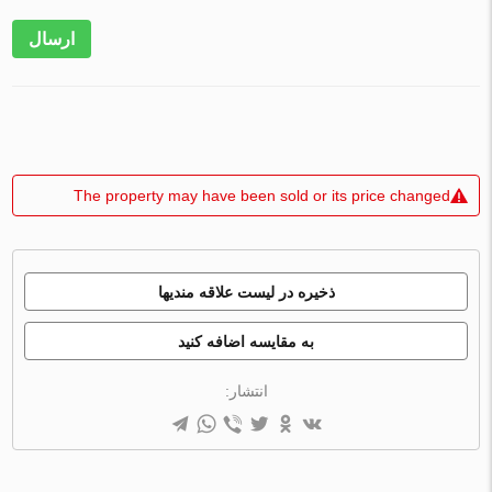
ارسال
The property may have been sold or its price changed
ذخیره در لیست علاقه مندیها
به مقایسه اضافه کنید
انتشار: