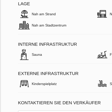
LAGE
Nah am Strand
N
Nah am Stadtzentrum
INTERNE INFRASTRUKTUR
Sauna
F
EXTERNE INFRASTRUKTUR
Kinderspielplatz
S
KONTAKTIEREN SIE DEN VERKÄUFER