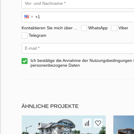
Kontaktieren Sie mich über ...
WhatsApp
Viber
Telegram
Ich bestätige die Annahme der Nutzungsbedingungen 
personenbezogene Daten
ÄHNLICHE PROJEKTE