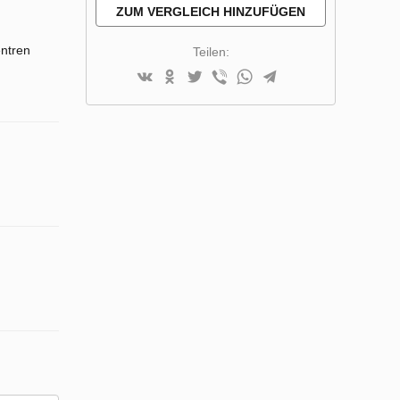
HINZUFÜGEN
ZUM VERGLEICH HINZUFÜGEN
ntren
Teilen: