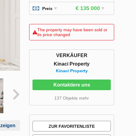
€ 135 000
Preis
The property may have been sold or
its price changed
VERKÄUFER
Kinaci Property
Kinaci Property
Kontaktiere uns
137 Objekte mehr
nzeigen
ZUR FAVORITENLISTE