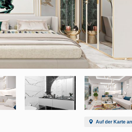
Auf der Karte a