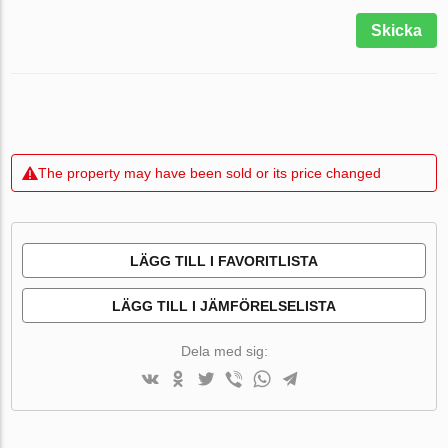
Skicka
The property may have been sold or its price changed
LÄGG TILL I FAVORITLISTA
LÄGG TILL I JÄMFÖRELSELISTA
Dela med sig: