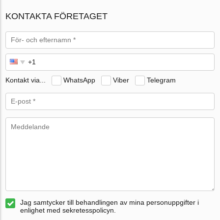
KONTAKTA FÖRETAGET
Kontakt via...
WhatsApp
Viber
Telegram
Jag samtycker till behandlingen av mina personuppgifter i
enlighet med sekretesspolicyn.