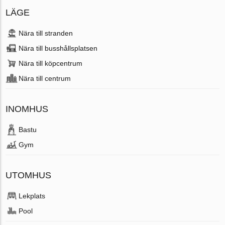
LÄGE
Nära till stranden
Nära till busshållsplatsen
Nära till köpcentrum
Nära till centrum
INOMHUS
Bastu
Gym
UTOMHUS
Lekplats
Pool