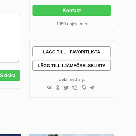
Kontakt
1050 objekt mer
LÄGG TILL I FAVORITLISTA
LÄGG TILL I JÄMFÖRELSELISTA
Skicka
Dela med sig: