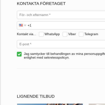
KONTAKTA FÖRETAGET
Kontakt via...
WhatsApp
Viber
Telegram
Jag samtycker till behandlingen av mina personuppgifte
enlighet med sekretesspolicyn.
LIGNENDE TILBUD