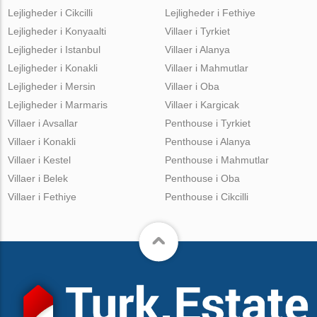
Lejligheder i Cikcilli
Lejligheder i Fethiye
Lejligheder i Konyaalti
Villaer i Tyrkiet
Lejligheder i Istanbul
Villaer i Alanya
Lejligheder i Konakli
Villaer i Mahmutlar
Lejligheder i Mersin
Villaer i Oba
Lejligheder i Marmaris
Villaer i Kargicak
Villaer i Avsallar
Penthouse i Tyrkiet
Villaer i Konakli
Penthouse i Alanya
Villaer i Kestel
Penthouse i Mahmutlar
Villaer i Belek
Penthouse i Oba
Villaer i Fethiye
Penthouse i Cikcilli