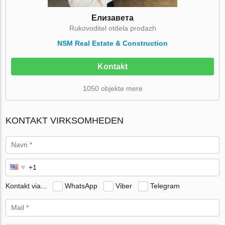
Елизавета
Rukovoditel otdela prodazh
NSM Real Estate & Construction
Kontakt
1050 objekte mere
KONTAKT VIRKSOMHEDEN
Kontakt via...
WhatsApp
Viber
Telegram