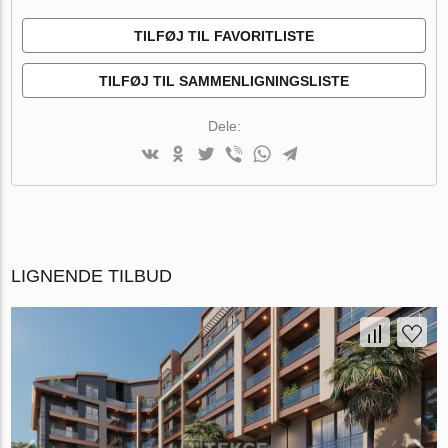
TILFØJ TIL FAVORITLISTE
TILFØJ TIL SAMMENLIGNINGSLISTE
Dele:
LIGNENDE TILBUD