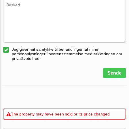
Jeg giver mit samtykke til behandlingen af mine
personoplysninger i overensstemmelse med erklæringen om
privatlivets fred.
Sende
The property may have been sold or its price changed