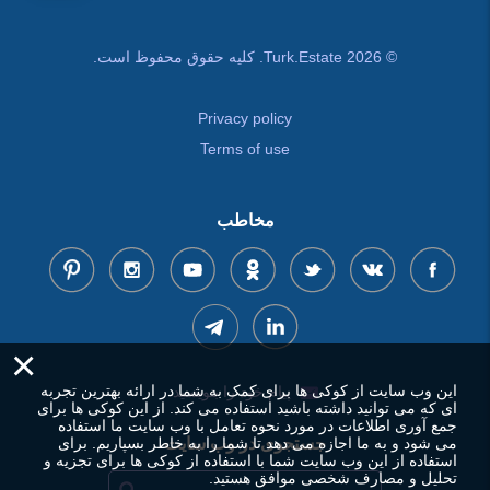
© Turk.Estate 2026. کلیه حقوق محفوظ است.
Privacy policy
Terms of use
مخاطب
×
این وب سایت از کوکی ها برای کمک به شما در ارائه بهترین تجربه
پیام خود را بنویسید
ای که می توانید داشته باشید استفاده می کند. از این کوکی ها برای
جمع آوری اطلاعات در مورد نحوه تعامل با وب سایت ما استفاده
می شود و به ما اجازه می دهد تا شما را به خاطر بسپاریم. برای
جستجوی در وب سایت
استفاده از این وب سایت شما با استفاده از کوکی ها برای تجزیه و
تحلیل و مصارف شخصی موافق هستید.