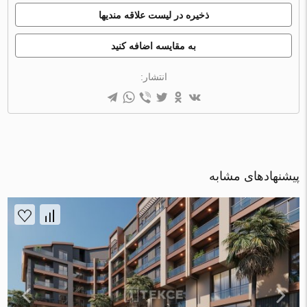
ذخیره در لیست علاقه مندیها
به مقایسه اضافه کنید
انتشار:
پیشنهادهای مشابه