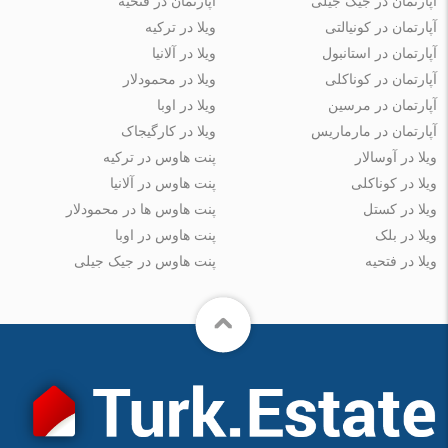
آپارتمان در جیک جیلی
آپارتمان در فتحیه
آپارتمان در کونیالتی
ویلا در ترکیه
آپارتمان در استانبول
ویلا در آلانیا
آپارتمان در کوناکلی
ویلا در محمودلار
آپارتمان در مرسین
ویلا در اوبا
آپارتمان در مارماریس
ویلا در کارگیجاک
ویلا در آوسالار
پنت هاوس در ترکیه
ویلا در کوناکلی
پنت هاوس در آلانیا
ویلا در کستل
پنت هاوس ها در محمودلار
ویلا در بلک
پنت هاوس در اوبا
ویلا در فتحیه
پنت هاوس در جیک جیلی