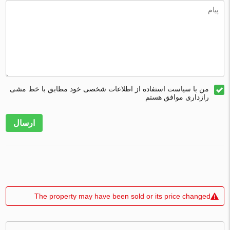
من با سیاست استفاده از اطلاعات شخصی خود مطابق با خط مشی
رازداری موافق هستم
ارسال
The property may have been sold or its price changed